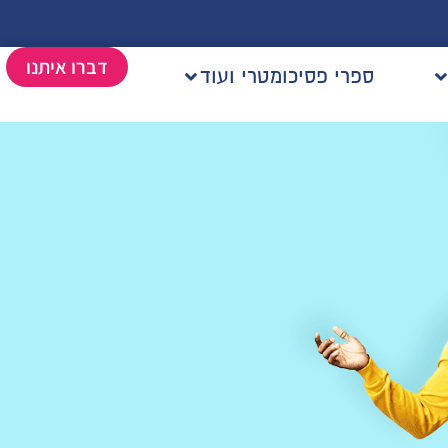
דברו איתנו
ספרי פסיכומטרי ועוד