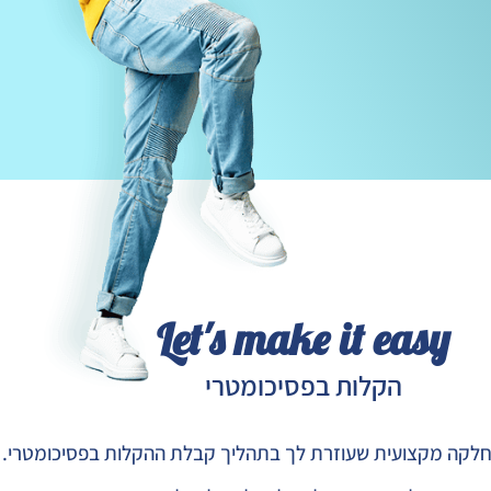
Let's make it easy
הקלות בפסיכומטרי
מחלקה מקצועית שעוזרת לך בתהליך קבלת ההקלות בפסיכומטרי.