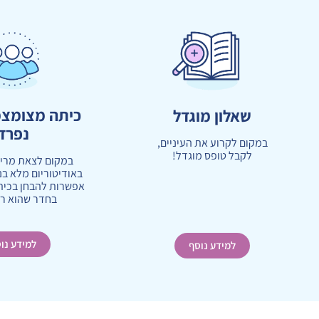
כיתה מצומצמ
שאלון מוגדל
נפרד
במקום לקרוע את העיניים,
לקבל טופס מוגדל!
במקום לצאת מרי
באודיטוריום מלא בנ
אפשרות להבחן בכית
בחדר שהוא ר
למידע נו
למידע נוסף