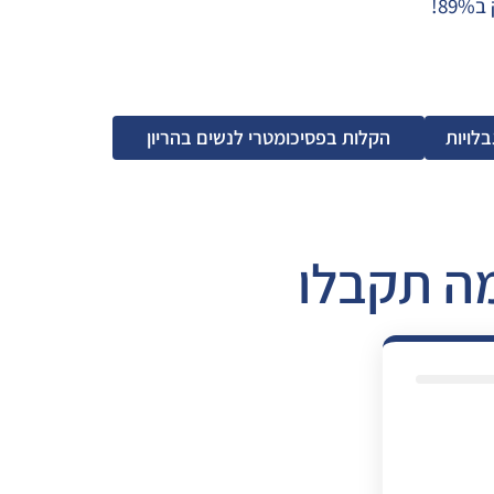
8!
לויות
הקלות בפסיכומטרי לנשים בהריון
מה תקבלו