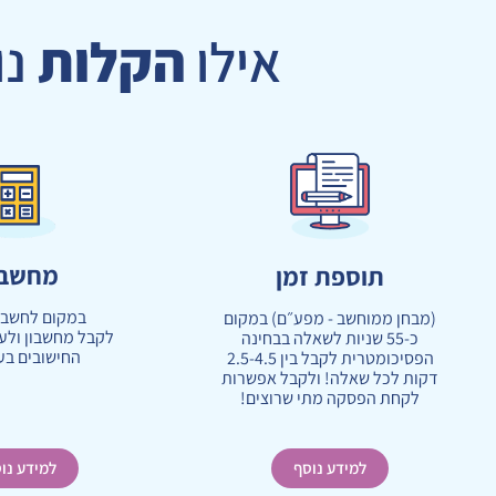
אילו
הקלות
נו
מחשבו
תוספת זמן
במקום לחשב 
(מבחן ממוחשב - מפע״ם) במקום
לקבל מחשבון ולע
כ-55 שניות לשאלה בבחינה
החישובים בע
הפסיכומטרית לקבל בין 2.5-4.5
דקות לכל שאלה! ולקבל אפשרות
לקחת הפסקה מתי שרוצים!
למידע נוסף
למידע נו