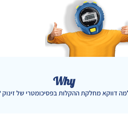
Why
מה דווקא מחלקת ההקלות בפסיכומטרי של זינוק ?