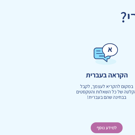
י?
הקראה בעברית
במקום להקריא לעצמך, לקבל
קלטה של כל השאלות והטקסטים
בבחינה שהם בעברית!
למידע נוסף