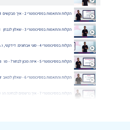
הקלות והתאמות בפסיכומטרי 2 - איך מבקשים התאמות? - מרכז זינוק
:
8
הקלות והתאמות בפסיכומטרי 3 - שאלון לנבחן - מרכז זינוק
3
7
הקלות בפסיכומטרי 4 - סוגי אבחונים: דידקטי, פסיכודידקטי, וקשב - מרכז זינוק
4
הקלות בפסיכומטרי 5 - איזה מכון לבחור? - מרכז זינוק
3
הקלות והתאמות בפסיכומטרי 6 - שאלון למאבחן - מרכז זינוק
1
7
הקלות בפסיכומטרי 7 - איך נרשמים לבחינה הפסיכומטרית? - מרכז זינוק
0