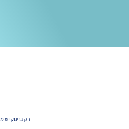
רק בזינוק יש 