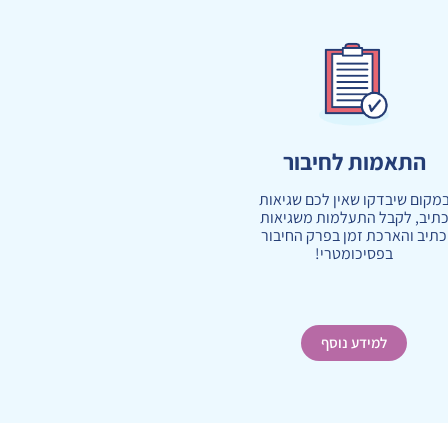
התאמות לחיבור
מקום שיבדקו שאין לכם שגיאות
תיב, לקבל התעלמות משגיאות
כתיב והארכת זמן בפרק החיבור
בפסיכומטרי!
למידע נוסף