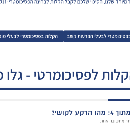
וחד שלנו, הסיכוי שלכם לקבל הקלות לבחינה הפסיכומטרי יזנק ב9%
פסיכומטרי לבעלי הפרעות קשב
הקלות בפסיכומטרי לבעלי מוגב
לות לפסיכומרטי - גלו 
ותר מתשובה אחת