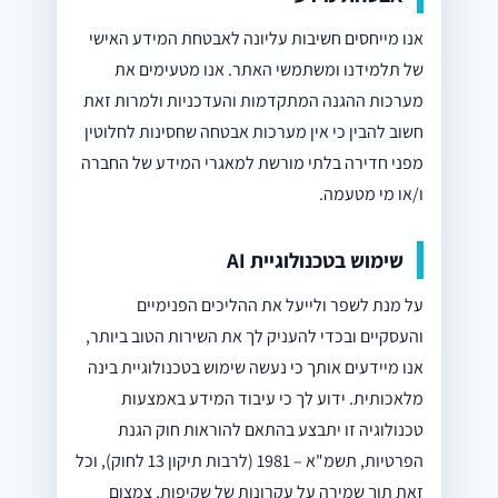
אנו מייחסים חשיבות עליונה לאבטחת המידע האישי
של תלמידנו ומשתמשי האתר. אנו מטעימים את
מערכות ההגנה המתקדמות והעדכניות ולמרות זאת
חשוב להבין כי אין מערכות אבטחה שחסינות לחלוטין
מפני חדירה בלתי מורשת למאגרי המידע של החברה
ו/או מי מטעמה.
שימוש בטכנולוגיית AI
על מנת לשפר ולייעל את ההליכים הפנימיים
והעסקיים ובכדי להעניק לך את השירות הטוב ביותר,
אנו מיידעים אותך כי נעשה שימוש בטכנולוגיית בינה
מלאכותית. ידוע לך כי עיבוד המידע באמצעות
טכנולוגיה זו יתבצע בהתאם להוראות חוק הגנת
הפרטיות, תשמ"א – 1981 (לרבות תיקון 13 לחוק), וכל
זאת תוך שמירה על עקרונות של שקיפות, צמצום