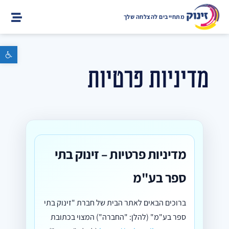
מתחייבים להצלחה שלך
פתח סרגל נגישות
מדיניות פרטיות
מדיניות פרטיות – זינוק בתי
ספר בע"מ
ברוכים הבאים לאתר הבית של חברת "זינוק בתי
ספר בע"מ" (להלן: "החברה") המצוי בכתובת