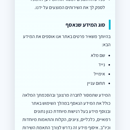
לספק לך את השירותים המוצעים על ידנו.
סוג המידע שנאסף
בהיותך משאיר פרטים באתר אנו אוספים את המידע
הבא:
שם מלא
נייד
אימייל
תחום עניין
המידע שתמסור לחברה מרצונך ובהסכמתך המלאה
כולל את המידע הנאסף במהלך השימוש באתר
ובנוסף מידע בעל רגישות מיוחדת כגון נתונים
רפואיים, כלכליים, ציונים, הקלות והתאמות מיוחדות
וכיו"ב. איסוף מידע זה נדרש לצורך התאמת השירות