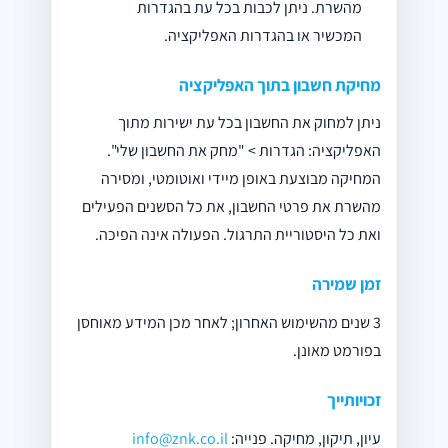
מהשרת. ניתן לכבות בכל עת בהגדרות
המכשיר או בהגדרות האפליקציה.
מחיקת חשבון בתוך האפליקציה
ניתן למחוק את החשבון בכל עת ישירות מתוך
האפליקציה: הגדרות > "מחק את החשבון שלי".
המחיקה מבוצעת באופן מיידי ואוטומטי, ומסירה
מהשרת את פרטי החשבון, את כל הסשנים הפעילים
ואת כל היסטוריית התרגול. הפעולה אינה הפיכה.
זמן שמירה
3 שנים מהשימוש האחרון; לאחר מכן המידע מאוחסן
בפורמט מאונן.
זכויותייך
עיון, תיקון, מחיקה. פנייה:
info@znk.co.il