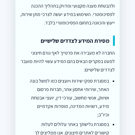
ולהבטחת מענה מקצועי ומדויק בתהליך ההכנה
לפסיכומטרי. השימוש במידע יעשה לצרכי מתן שירות,
ייעוץ והכוונה בתחום הפסיכומטרי בלבד.
מסירת המידע לצדדים שלישיים
החברה לא מעבירה את פרטייך לאף גורם חיצוני
למעט במקרים הבאים בהם המידע עשוי להיות מועבר
לצדדים שלישיים:
במסגרת ספקי שירות ויועצים כמו למשל בונה
האתר, שירותי אחסון אתר, חברות פרסום
ושיווק, אנשי מחשוב, עורכי דין, יועצי אבטחת
מידע, רשויות המדינה, מוסדות אקדמיים
וכיו"ב;
במסגרת גלישתך באתר עלולים לעלות
קישורים לאתרים חיצונים. אנו ממליצים לך