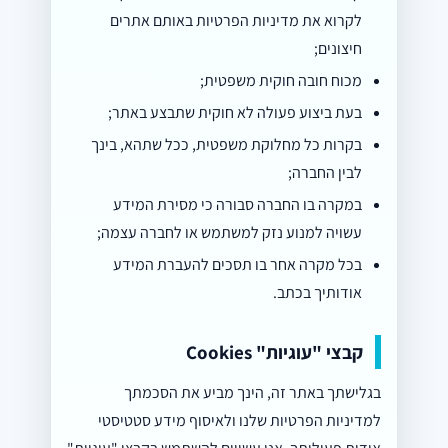
לקרוא את מדיניות הפרטיות באותם אתרים
חיצונים;
מכוח חובה חוקית משפטית;
בעת ביצוע פעולה לא חוקית שתבצע באתר;
בקרות כל מחלוקת משפטית, ככל שתהא, בינך
לבין החברה;
במקרה בו החברה סבורה כי מסירת המידע
עשויה למנוע נזק למשתמש או לחברה עצמה;
בכל מקרה אחר בו תסכים להעברת המידע
אודותיך בכתב.
קבצי "עוגיות" Cookies
בגלישתך באתר זה, הינך מביע את הסכמתך
למדיניות הפרטיות שלנו ולאיסוף מידע סטטיסטי