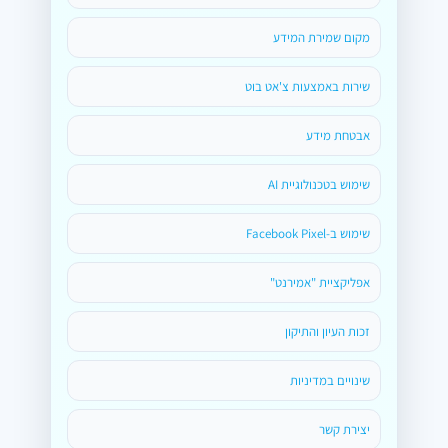
מקום שמירת המידע
שירות באמצעות צ'אט בוט
אבטחת מידע
שימוש בטכנולוגיית AI
שימוש ב-Facebook Pixel
אפליקציית "אמירנט"
זכות העיון והתיקון
שינויים במדיניות
יצירת קשר