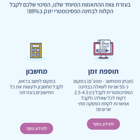
בעזרת צוות ההתאמות המיוחד שלנו, הסיכוי שלכם לקבל
הקלות לבחינה הפסיכומטרי יזנק ב89%!
תוספת זמן
מחשבון
(מבחן ממוחשב - מפע״ם) במקום
במקום לחשב בראש,
כ-55 שניות לשאלה בבחינה
לקבל מחשבון ולעשות את כל
הפסיכומטרית לקבל בין 2.5-4.5
החישובים בעזרתו!
דקות לכל שאלה! ולקבל
אפשרות לקחת הפסקה מתי
שרוצים!
למידע נוסף
למידע נוסף