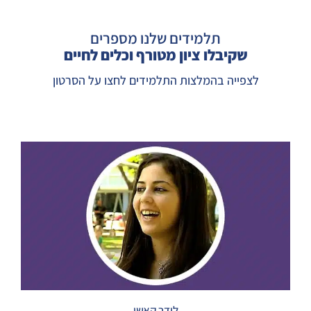
תלמידים שלנו מספרים
שקיבלו ציון מטורף וכלים לחיים
לצפייה בהמלצות התלמידים לחצו על הסרטון
לידר קאשי