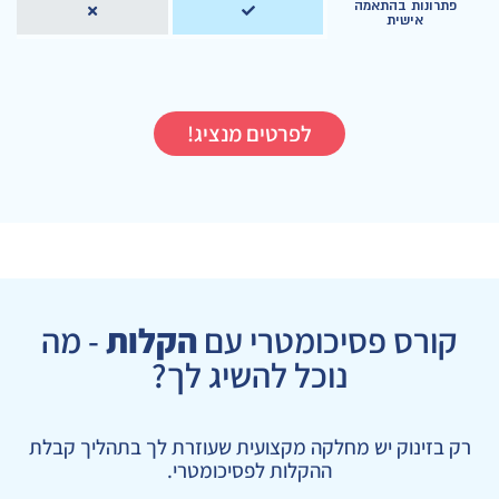
פתרונות בהתאמה
אישית
לפרטים מנציג!
קורס פסיכומטרי עם
הקלות
- מה
נוכל להשיג לך?
רק בזינוק יש מחלקה מקצועית שעוזרת לך בתהליך קבלת
ההקלות לפסיכומטרי.