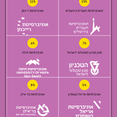
11%
13%
האוניברסיטה העברית בירושלים
אוניברסיטת רייכמן
6%
7%
מכון טכניון הטכנולוגי לישראל
אוניברסיטת חיפה
8%
5%
אוניברסיטת אריאל בשומרון
אוניברסיטת בר-אילן