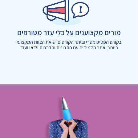
מורים מקצוענים על כלי עזר מטורפים
בקורס הפסיכומטרי וביתר הקורסים יש את הצוות המקצועי
ביותר, אתר תלמידים עם פתרונות והדרכות וידאו ועוד