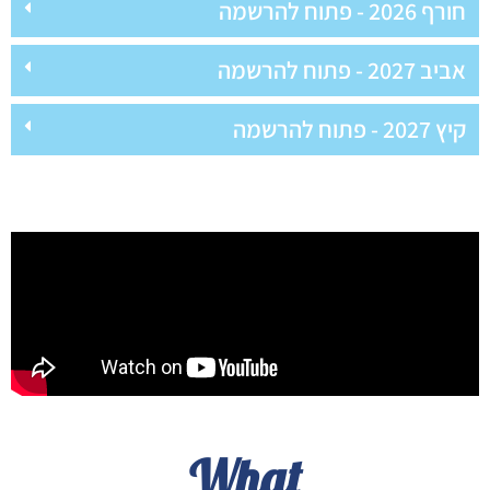
חורף 2026 - פתוח להרשמה
אביב 2027 - פתוח להרשמה
קיץ 2027 - פתוח להרשמה
What