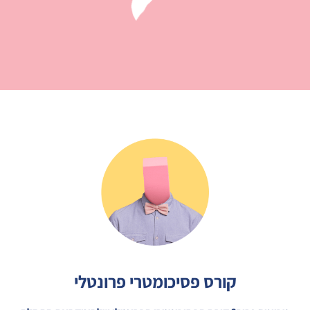
קורס פסיכומטרי פרונטלי