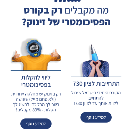
מה מקבלים
רק בקורס
הפסיכומטרי של זינוק?
ליווי להקלות
התחייבות לציון 730
בפסיכומטרי
הקורס היחידי בישראל שיכול
רק בזינוק יש מחלקה ייחודית
להתחייב
(ולא סתם מייל) שעושה
ללוות אותך עד לציון 730!
בשבילך הכל כדי להשיג לך
הקלות - 89% מקבלים!
למידע נוסף
למידע נוסף