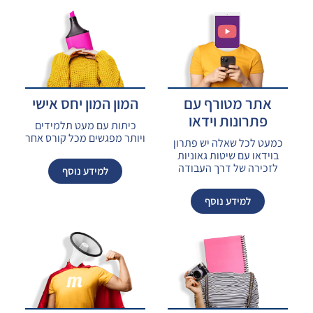
אתר מטורף עם
המון המון יחס אישי
פתרונות וידאו
כיתות עם מעט תלמידים
ויותר מפגשים מכל קורס אחר
כמעט לכל שאלה יש פתרון
בוידאו עם שיטות גאוניות
לזכירה של דרך העבודה
למידע נוסף
למידע נוסף