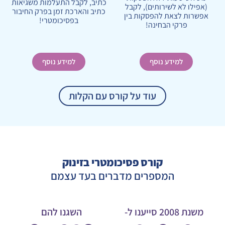
כתיב, לקבל התעלמות משגיאות
(אפילו לא לשירותים), לקבל
כתיב והארכת זמן בפרק החיבור
אפשרות לצאת להפסקות בין
בפסיכומטרי!
פרקי הבחינה!
למידע נוסף
למידע נוסף
עוד על קורס עם הקלות
קורס פסיכומטרי בזינוק
המספרים מדברים בעד עצמם
משנת 2008 סייענו ל-
השגנו להם