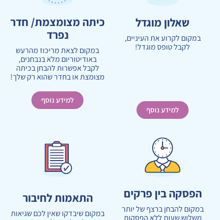
כיתה מצומצמת/ חדר
שאלון מוגדל
נפרד
במקום לקרוע את העיניים,
לקבל טופס מוגדל!
במקום לצאת מריכוז מהרעש
באודיטוריום מלא בנבחנים,
לקבל אפשרות להבחן בכיתה
מצומצת או בחדר שהוא רק שלך!
למידע נוסף
למידע נוסף
הפסקה בין פרקים
התאמות לחיבור
במקום להבחן ברצף של יותר
במקום שיבדקו שאין לכם שגיאות
משלוש שעות ללא הפסקות