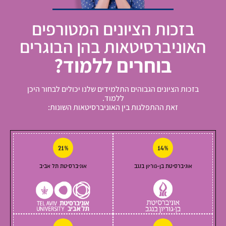
בזכות הציונים המטורפים
האוניברסיטאות בהן הבוגרים
בוחרים ללמוד?
בזכות הציונים הגבוהים התלמידים שלנו יכולים לבחור היכן
ללמוד
.
זאת ההתפלגות בין האוניברסיטאות השונות:
21%
14%
אוניברסיטת בן-גוריון בנגב
אוניברסיטת תל אביב