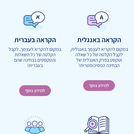
הקראה באנגלית
הקראה בעברית
במקום להקריא לעצמך באנגלית,
במקום להקריא לעצמך, לקבל
לקבל הקלטה של כל שאלה
הקלטה של כל השאלות
וטקסט בפרק האנגלית של
והטקסטים בבחינה שהם
הבחינה הפסיכומטרית!
בעברית!
למידע נוסף
למידע נוסף