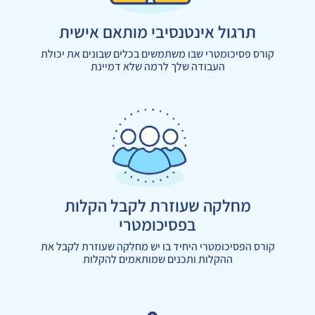
תרגול אינטנסיבי מותאם אישית
קורס פסיכומטרי שבו משתמשים בכלים שבונים את יכולת
העבודה שלך לרמה שלא דמיינת
מחלקה שעוזרת לקבל הקלות
בפסיכומטרי
קורס הפסיכומטרי היחיד בו יש מחלקה שעוזרת לקבל את
ההקלות ותכנים שמותאמים להקלות