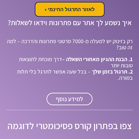
לאזור התרגול החינמי ›
איך נשמע לך אתר עם פתרונות וידאו לשאלות?
רק בזינוק יש למעלה מ
-7000
סרטוני פתרונות והדרכה – למה
זה טוב
?
1. הבנת ההגיון מאחורי השאלה –
דרך מוכחת לתוצאות
טובות יותר
2. תרגול בזמן שלך
–
בכל שעה אפשר לתרגל בלי תלות
במורה
.
למידע נוסף
צפו בפתרון קורס פסיכומטרי לדוגמה