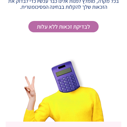
בכל מקרה, מומלץ לפנות אלינו כבר עכשיו כדי לבדוק את
הזכאות שלך להקלות בבחינה הפסיכומטרית.
לבדיקת זכאות ללא עלות