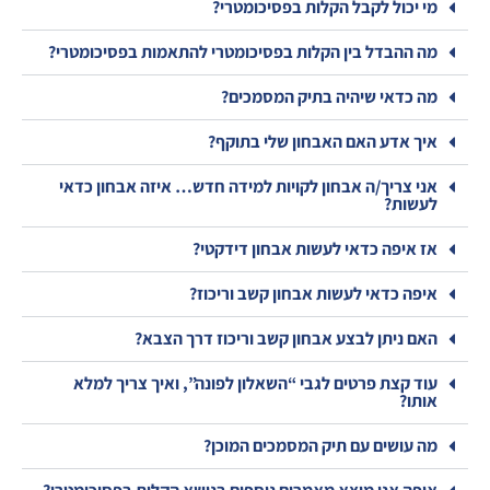
מי יכול לקבל הקלות בפסיכומטרי?
מה ההבדל בין הקלות בפסיכומטרי להתאמות בפסיכומטרי?
מה כדאי שיהיה בתיק המסמכים?
איך אדע האם האבחון שלי בתוקף?
אני צריך/ה אבחון לקויות למידה חדש… איזה אבחון כדאי
לעשות?
אז איפה כדאי לעשות אבחון דידקטי?
איפה כדאי לעשות אבחון קשב וריכוז?
האם ניתן לבצע אבחון קשב וריכוז דרך הצבא?
עוד קצת פרטים לגבי “השאלון לפונה”, ואיך צריך למלא
אותו?
מה עושים עם תיק המסמכים המוכן?