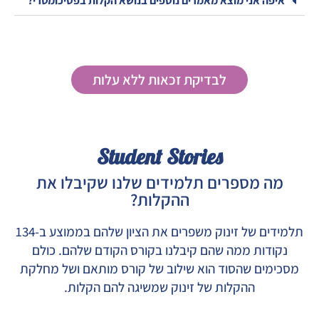
איפה אני מוצא מאמרים נוספים בנושא הקלות בפסיכומטרי?
לבדיקת זכאות ללא עלות
Student Stories
מה מספרים תלמידים שלנו שקיבלו את
ההקלות?
תלמידים של זינוק משפרים את הציון שלהם בממוצע ב-134
נקודות ממה שהם קיבלנו בקורס הקודם שלהם. כולם
מסכימים שהסוד הוא שילוב של קורס מותאם ושל מחלקת
ההקלות של זינוק שמשיגה להם הקלות.