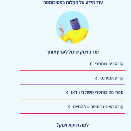
עוד מידע על הקלות בפסיכומטרי
עוד בזינוק שיכול לעניין אותך
קורס פסיכומטרי
קורס אמירנט
ספרי פסיכומטרי משולבי וידאו
קורס האוניברסיטה של החיים
למה דווקא זינוק?