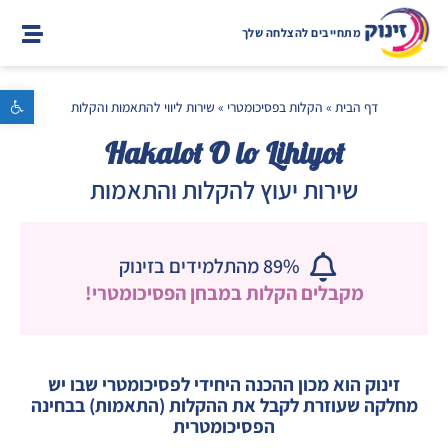
מתחייבים להצלחה שלך
פתח סרגל נגישות
דף הבית
»
הקלות בפסיכומטרי
»
שירות ליווי להתאמות והקלות
Hakalot O lo Lihiyot
שירות יעוץ להקלות והתאמות
89% מהתלמידים בזינוק
מקבלים הקלות במבחן הפסיכומטרי!
זינוק הוא מכון ההכנה היחידי לפסיכומטרי שבו יש
מחלקה שעוזרת לקבל את ההקלות (התאמות) בבחינה
הפסיכומטרית