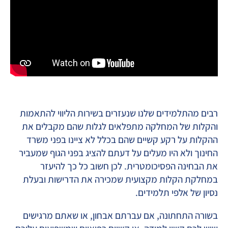
רבים מהתלמידים שלנו שנעזרים בשירות הליווי להתאמות
והקלות של המחלקה מתפלאים לגלות שהם מקבלים את
ההקלות על רקע קשיים שהם בכלל לא ציינו בפני משרד
החינוך ולא היו מעלים על דעתם להציג בפני הגוף שמעביר
את הבחינה הפסיכומטרית. לכן חשוב כל כך להיעזר
במחלקת הקלות מקצועית שמכירה את הדרישות ובעלת
נסיון של אלפי תלמידים.
בשורה התחתונה, אם עברתם אבחון, או שאתם מרגישים