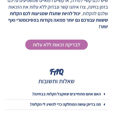
שיש לכם קשיי למידה, או קשיים רפואיים שמשפיעים עליכם
בזמן בחינה, צרו איתנו קשר ונבדוק ללא עלות את הזכאות
שלכם להקלות.
יכול להיות שתגלו שמגיעות לכם הקלות
ששוות עבורכם גם יותר ממאה נקודות בפסיכומטרי ואף
יותר!
לבדיקת זכאות ללא עלות
FAQ
שאלות ותשובות
האם אתם מתחייבים שאקבל הקלות בבחינה?
מה בדיוק עושה המחלקה כדי להשיג לי הקלות?