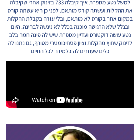
למשל נטע מספרת איך קיבלה 733 בזינוק אחרי שקיבלה
את ההקלות ועשתה קורס מותאם. לפני כן היא עשתה קורס
במקום אחר בקורס לא מותאם, ובלי עזרה בקבלת ההקלות
ובגלל שלא הרגישה מוכנה בכלל לא ניגשה לבחינה. היום
נטע עושה דוקטורט ועדיין מספרת שיש לה פינה חמה בלב
לזינוק שחוץ מהקלות וציון פסחיכומטרי מטורף, גם נתנו לה
כלים שעוזרים לה בלמידה לכל החיים