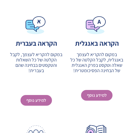
הקראה באנגלית
הקראה בעברית
במקום להקריא לעצמך
במקום להקריא לעצמך, לקבל
באנגלית, לקבל הקלטה של כל
הקלטה של כל השאלות
שאלה וטקסט בפרק האנגלית
והטקסטים בבחינה שהם
של הבחינה הפסיכומטרית!
בעברית!
למידע נוסף
למידע נוסף