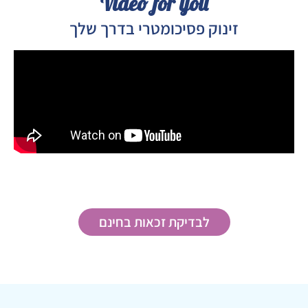
Video for you
זינוק פסיכומטרי בדרך שלך
לבדיקת זכאות בחינם