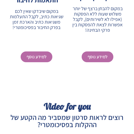
במקום להבחן ברצף של יותר
במקום שיבדקו שאין לכם
משלוש שעות ללא הפסקות
שגיאות כתיב, לקבל התעלמות
(אפילו לא לשירותים), לקבל
משגיאות כתיב והארכת זמן
אפשרות לצאת להפסקות בין
בפרק החיבור בפסיכומטרי!
פרקי הבחינה!
למידע נוסף
למידע נוסף
Video for you
רוצים לראות סרטון שמסביר מה הקטע של
ההקלות בפסיכומטרי?