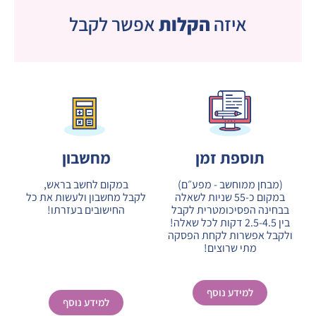
איזה
הקלות
אפשר לקבל
תוספת זמן
מחשבון
(מבחן ממוחשב - מפע״ם)
במקום לחשב בראש,
במקום כ-55 שניות לשאלה
לקבל מחשבון ולעשות את כל
בבחינה הפסיכומטרית לקבל
החישובים בעזרתו!
בין 2.5-4.5 דקות לכל שאלה!
ולקבל אפשרות לקחת הפסקה
מתי שרוצים!
למידע נוסף
למידע נוסף