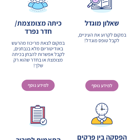
כיתה מצומצמת/
שאלון מוגדל
חדר נפרד
במקום לקרוע את העיניים,
לקבל טופס מוגדל!
במקום לצאת מריכוז מהרעש
באודיטוריום מלא בנבחנים,
לקבל אפשרות להבחן בכיתה
מצומצת או בחדר שהוא רק
שלך!
למידע נוסף
למידע נוסף
הפסקה בין פרקים
התאמות לחיבור