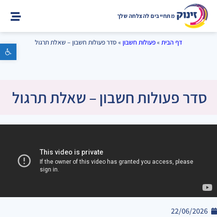
מתחייבים להצלחה שלך
דף הבית
»
פעולות חשבון
»
סדר פעולות חשבון – שאלת תרגול
פתח סרגל נגישות
סדר פעולות חשבון – שאלת תרגול
22/06/2026