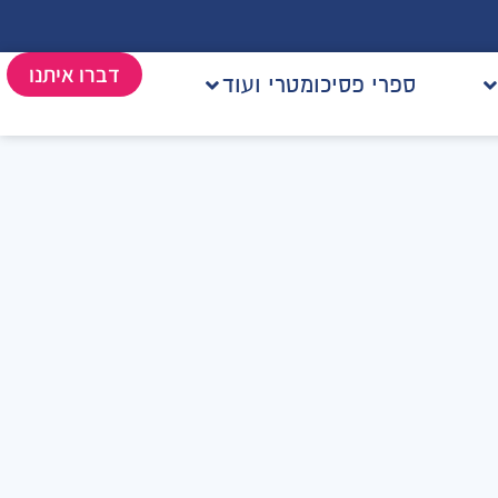
דברו איתנו
ספרי פסיכומטרי ועוד