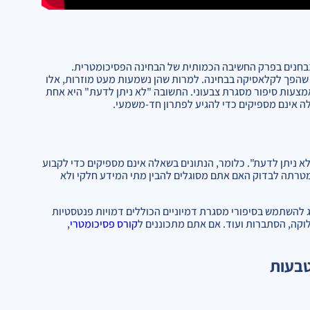
הנבחנים בפרק החשיבה הכמותית של הבחינה הפסיכומטרית.
ת שהפך לקלאסיקה בבחינה. למרות שהן נשמעות מעט מוזרות, אלו
מצעות סיפור מסגרת צבעוני. התשובה "לא ניתן לדעת" היא אחת
ה אינם מספיקים כדי להגיע לפתרון חד-משמעי.
 ניתן לדעת". כלומר, הנתונים בשאלה אינם מספיקים כדי לקבוע
מטרתה לבדוק האם אתם מסוגלים להבין מתי המידע חלקי ולא
 להשתמש בסיפורי מסגרת דמיוניים הכוללים דמויות פנטסטיות
לוקה, הסתברות ועוד. אם אתם מתכוננים ל
קורס פסיכומטרי
,
טבעות