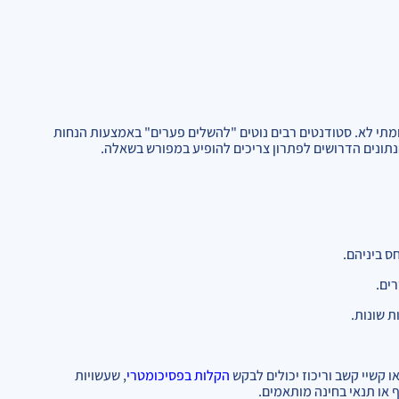
ומתי לא. סטודנטים רבים נוטים "להשלים פערים" באמצעות הנחות
הנתונים הדרושים לפתרון צריכים להופיע במפורש בשאלה.
קשיי קשב וריכוז יכולים לבקש
הקלות בפסיכומטרי
, שעשויות
 או תנאי בחינה מותאמים.