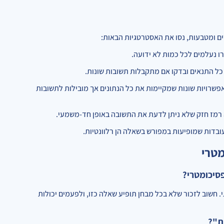
ים ומטבעות, נסו את האסטרטגיות הבאות:
 נעלמים לכל כמות לא ידועה.
כל התנאים ובדקו אם מתקבלות תשובות שונות.
שרויות שונות שמקיימות את כל הנתונים אך מובילות לתשובות
ה רמז חזק שלא ניתן לדעת את התשובה באופן חד-משמעי.
עובדות שמופיעות במפורש בשאלה הן רלוונטיות.
מטרי
1-3 שאלות כאלה בכל פרק כמותי. חשוב לזכור שלא בכל מבחן תופיע שאלה כזו, ולפעמים יכולות