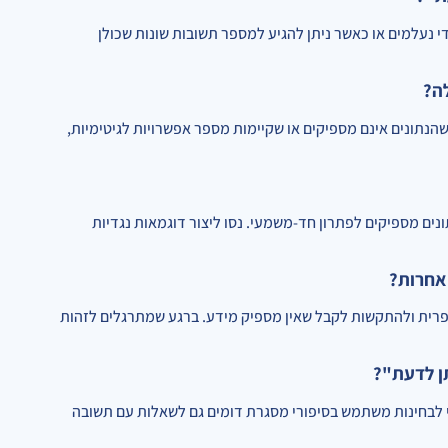
מדי נעלמים או כאשר ניתן להגיע למספר תשובות שונות שכולן
שהנתונים אינם מספיקים או שקיימות מספר אפשרויות לגיטימיות,
ונים מספיקים לפתרון חד-משמעי. נסו ליצור דוגמאות נגדיות
ספרית ולהתקשות לקבל שאין מספיק מידע. ברגע שמתרגלים לזהות
י לבחינות משתמש בסיפורי מסגרת דומים גם לשאלות עם תשובה