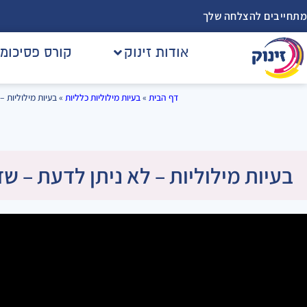
מתחייבים להצלחה שלך
אודות זינוק
קורס פסיכומ
דף הבית
»
בעיות מילוליות כלליות
»
בעיות מילוליות –
בעיות מילוליות – לא ניתן לדעת – ש