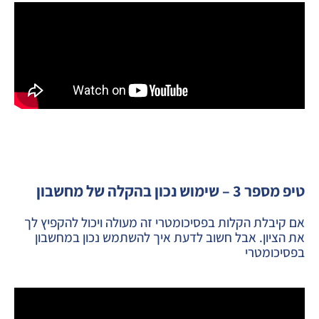
טיפ מספר 3 – שימוש נכון בהקלה של מחשבון
אם קיבלת הקלות בפסיכומטרי זה מעולה ויכול להקפיץ לך
את הציון. אבל חשוב לדעת איך להשתמש נכון במחשבון
בפסיכומטרי