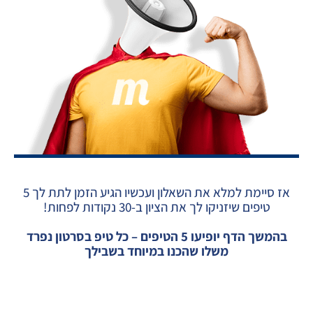
אז סיימת למלא את השאלון ועכשיו הגיע הזמן לתת לך 5
טיפים שיזניקו לך את הציון ב-30 נקודות לפחות!
בהמשך הדף יופיעו 5 הטיפים – כל טיפ בסרטון נפרד
משלו שהכנו במיוחד בשבילך