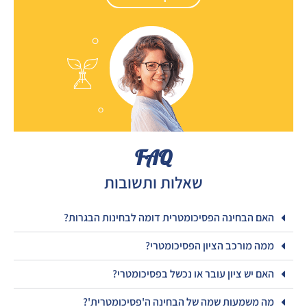
FAQ
שאלות ותשובות
האם הבחינה הפסיכומטרית דומה לבחינות הבגרות?
ממה מורכב הציון הפסיכומטרי?
האם יש ציון עובר או נכשל בפסיכומטרי?
מה משמעות שמה של הבחינה ה'פסיכומטרית'?