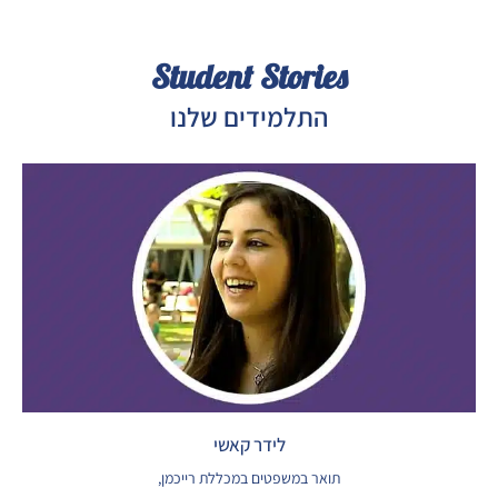
Student Stories
התלמידים שלנו
לידר קאשי
תואר במשפטים במכללת רייכמן,