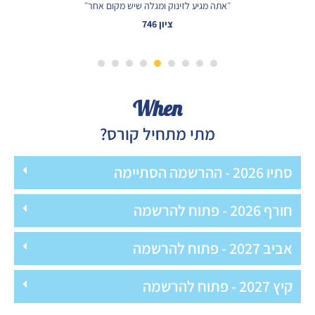
״אתה מגיע לזינוק ומגלה שיש מקום אחר״
ציון 746
8
7
6
5
4
3
2
1
When
מתי מתחיל קורס?
סתיו 2026 - ההרשמה הסתיימה
חורף 2026 - פתוח להרשמה
אביב 2027 - פתוח להרשמה
קיץ 2027 - פתוח להרשמה