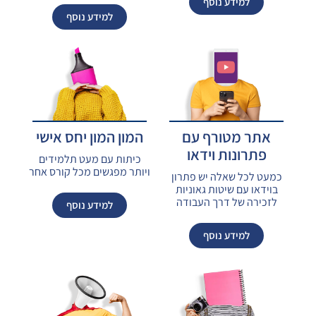
למידע נוסף
למידע נוסף
אתר מטורף עם
המון המון יחס אישי
פתרונות וידאו
כיתות עם מעט תלמידים
ויותר מפגשים מכל קורס אחר
כמעט לכל שאלה יש פתרון
בוידאו עם שיטות גאוניות
לזכירה של דרך העבודה
למידע נוסף
למידע נוסף