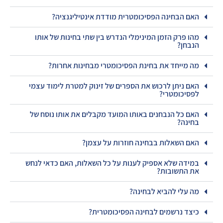
האם הבחינה הפסיכומטרית מודדת אינטיליגנציה?
מהו פרק הזמן המינימלי הנדרש בין שתי בחינות של אותו
הנבחן?
מה מייחד את בחינת הפסיכומטרי מבחינות אחרות?
האם ניתן לרכוש את הספרים של זינוק למטרת לימוד עצמי
לפסיכומטרי?
האם כל הנבחנים באותו המועד מקבלים את אותו נוסח של
בחינה?
האם השאלות בבחינה חוזרות על עצמן?
במידה שלא אספיק לענות על כל השאלות, האם כדאי לנחש
את התשובות?
מה עלי להביא לבחינה?
כיצד נרשמים לבחינה הפסיכומטרית?