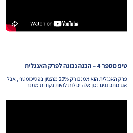
טיפ מספר 4 – הכנה נכונה לפרק האנגלית
פרק האנגלית הוא אמנם רק 20% מהציון בפסיכומטרי, אבל
אם מתכוננים נכון אלה יכולות להיות נקודות מתנה