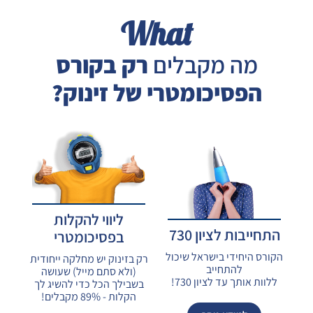
What
מה מקבלים
רק בקורס
הפסיכומטרי של זינוק?
ליווי להקלות
התחייבות לציון 730
בפסיכומטרי
הקורס היחידי בישראל שיכול
רק בזינוק יש מחלקה ייחודית
להתחייב
(ולא סתם מייל) שעושה
ללוות אותך עד לציון 730!
בשבילך הכל כדי להשיג לך
הקלות - 89% מקבלים!