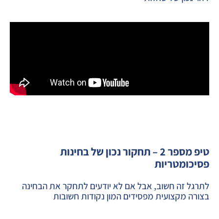
טיפ מספר 2 – תחקור נכון של בחינות
פסיכומטריות
לתרגל זה חשוב, אבל אם לא יודעים לתחקר את הבחינה
בצורה מקצועית מפסידים המון נקודות חשובות