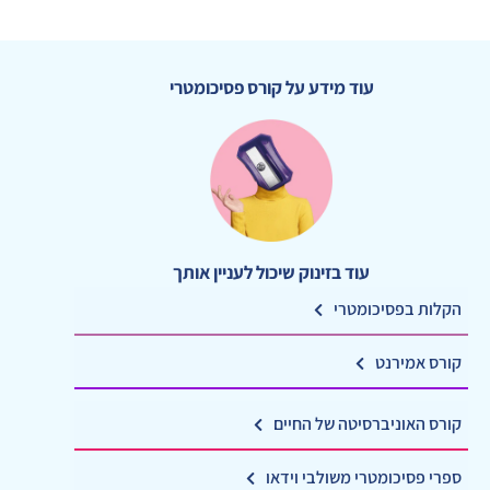
עוד מידע על קורס פסיכומטרי
עוד בזינוק שיכול לעניין אותך
הקלות בפסיכומטרי
קורס אמירנט
קורס האוניברסיטה של החיים
ספרי פסיכומטרי משולבי וידאו