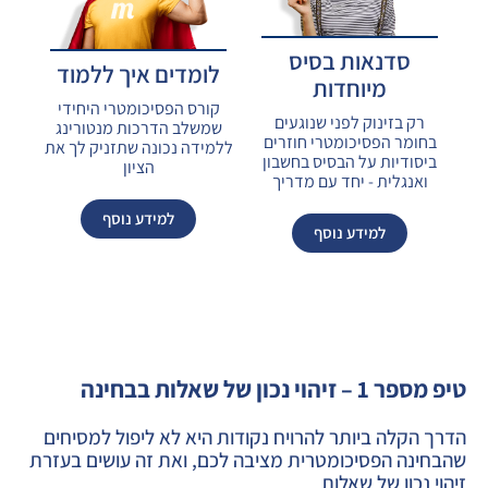
סדנאות בסיס
לומדים איך ללמוד
מיוחדות
קורס הפסיכומטרי היחידי
רק בזינוק לפני שנוגעים
שמשלב הדרכות מנטורינג
בחומר הפסיכומטרי חוזרים
ללמידה נכונה שתזניק לך את
ביסודיות על הבסיס בחשבון
הציון
ואנגלית - יחד עם מדריך
למידע נוסף
למידע נוסף
טיפ מספר 1 – זיהוי נכון של שאלות בבחינה
הדרך הקלה ביותר להרויח נקודות היא לא ליפול למסיחים
שהבחינה הפסיכומטרית מציבה לכם, ואת זה עושים בעזרת
זיהוי נכון של שאלות