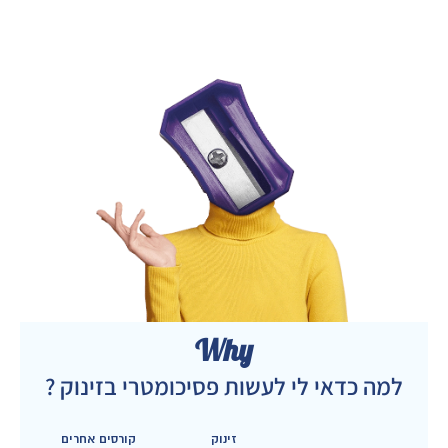
Why
למה כדאי לי לעשות פסיכומטרי בזינוק ?
זינוק
קורסים אחרים