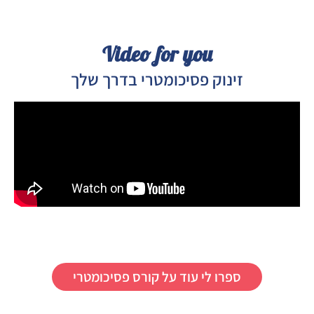
Video for you
זינוק פסיכומטרי בדרך שלך
ספרו לי עוד על קורס פסיכומטרי