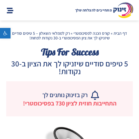
מתחייבים להצלחה שלך
פתח סרגל נגישות
דף הבית
»
קורס הכנה לפסיכומטרי
»
רק לממלאי השאלון – 5 טיפים סודיים
שיזניקו לך את ציון הפסיכומטרי ב-30 נקודות לפחות!
Tips For Success
5 טיפים סודיים שיזניקו לך את הציון ב-30
נקודות!
רק בזינוק נותנים לך
התחייבות חוזית לציון 730 בפסיכומטרי!