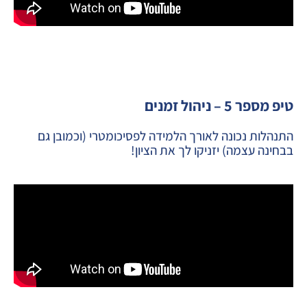
טיפ מספר 5 – ניהול זמנים
התנהלות נכונה לאורך הלמידה לפסיכומטרי (וכמובן גם
בבחינה עצמה) יזניקו לך את הציון!