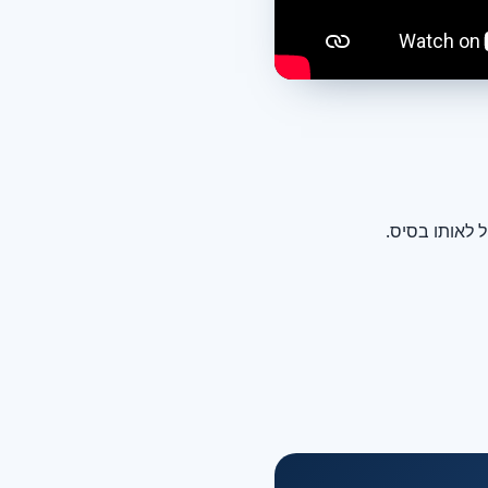
 לאותו בסיס.