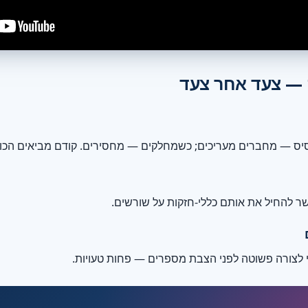
 — צעד אחר צעד
יס — מחברים מעריכים; כשמחלקים — מחסירים. קודם מביאים הכול
לצורה פשוטה לפני הצבת מספרים — פחות טעויות.