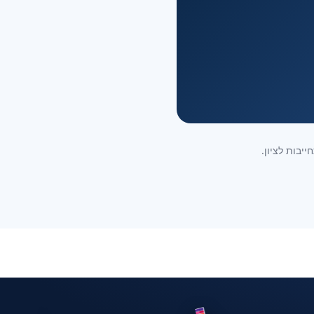
יבות לציון.