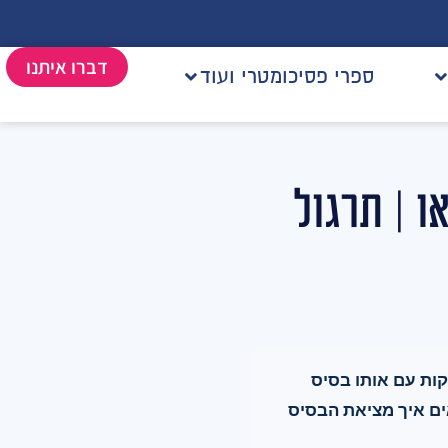
דברו איתנו
ספרי פסיכומטרי ועוד
 | תרגול
קות עם אותו בסיס
ים איך מציאת הבסיס