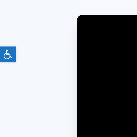
פתח סרגל נגישות