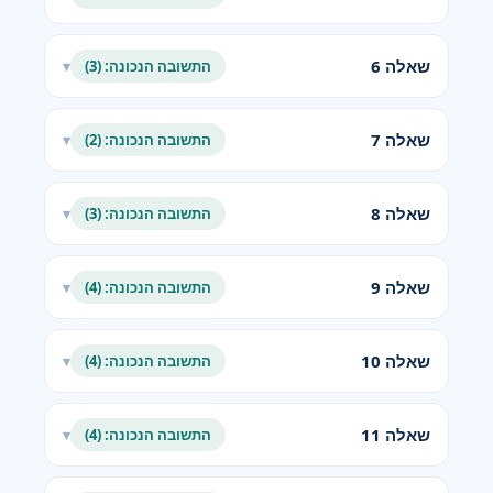
שאלה 6
התשובה הנכונה: (3)
▾
שאלה 7
התשובה הנכונה: (2)
▾
שאלה 8
התשובה הנכונה: (3)
▾
שאלה 9
התשובה הנכונה: (4)
▾
שאלה 10
התשובה הנכונה: (4)
▾
שאלה 11
התשובה הנכונה: (4)
▾