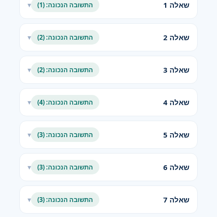
שאלה 1
התשובה הנכונה: (1)
▾
שאלה 2
התשובה הנכונה: (2)
▾
שאלה 3
התשובה הנכונה: (2)
▾
שאלה 4
התשובה הנכונה: (4)
▾
שאלה 5
התשובה הנכונה: (3)
▾
שאלה 6
התשובה הנכונה: (3)
▾
שאלה 7
התשובה הנכונה: (3)
▾