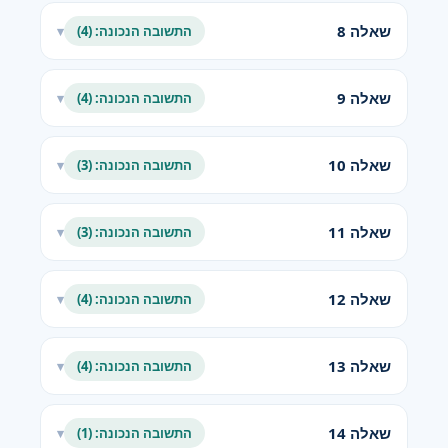
שאלה 8
התשובה הנכונה: (4)
▾
שאלה 9
התשובה הנכונה: (4)
▾
שאלה 10
התשובה הנכונה: (3)
▾
שאלה 11
התשובה הנכונה: (3)
▾
שאלה 12
התשובה הנכונה: (4)
▾
שאלה 13
התשובה הנכונה: (4)
▾
שאלה 14
התשובה הנכונה: (1)
▾