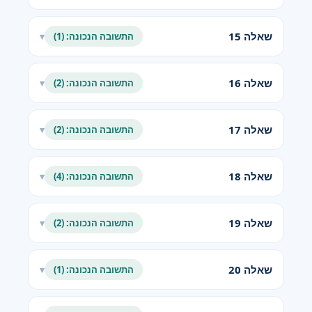
שאלה 15
התשובה הנכונה: (1)
▾
שאלה 16
התשובה הנכונה: (2)
▾
שאלה 17
התשובה הנכונה: (2)
▾
שאלה 18
התשובה הנכונה: (4)
▾
שאלה 19
התשובה הנכונה: (2)
▾
שאלה 20
התשובה הנכונה: (1)
▾