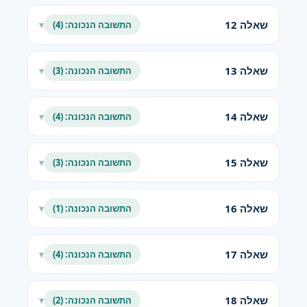
שאלה 12
התשובה הנכונה: (4)
▾
שאלה 13
התשובה הנכונה: (3)
▾
שאלה 14
התשובה הנכונה: (4)
▾
שאלה 15
התשובה הנכונה: (3)
▾
שאלה 16
התשובה הנכונה: (1)
▾
שאלה 17
התשובה הנכונה: (4)
▾
שאלה 18
התשובה הנכונה: (2)
▾