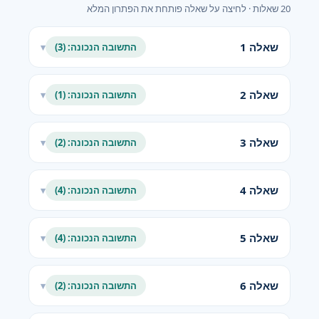
20 שאלות · לחיצה על שאלה פותחת את הפתרון המלא
שאלה 1
התשובה הנכונה: (3)
▾
שאלה 2
התשובה הנכונה: (1)
▾
שאלה 3
התשובה הנכונה: (2)
▾
שאלה 4
התשובה הנכונה: (4)
▾
שאלה 5
התשובה הנכונה: (4)
▾
שאלה 6
התשובה הנכונה: (2)
▾