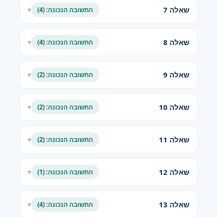
שאלה 7
התשובה הנכונה: (4)
▾
שאלה 8
התשובה הנכונה: (4)
▾
שאלה 9
התשובה הנכונה: (2)
▾
שאלה 10
התשובה הנכונה: (2)
▾
שאלה 11
התשובה הנכונה: (2)
▾
שאלה 12
התשובה הנכונה: (1)
▾
שאלה 13
התשובה הנכונה: (4)
▾