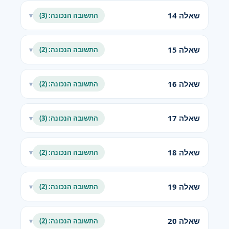
שאלה 14
התשובה הנכונה: (3)
▾
שאלה 15
התשובה הנכונה: (2)
▾
שאלה 16
התשובה הנכונה: (2)
▾
שאלה 17
התשובה הנכונה: (3)
▾
שאלה 18
התשובה הנכונה: (2)
▾
שאלה 19
התשובה הנכונה: (2)
▾
שאלה 20
התשובה הנכונה: (2)
▾