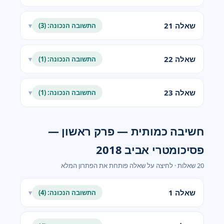
שאלה 21
התשובה הנכונה: (3)
▾
שאלה 22
התשובה הנכונה: (1)
▾
שאלה 23
התשובה הנכונה: (1)
▾
חשיבה כמותית — פרק ראשון —
פסיכומטרי אביב 2018
20 שאלות · לחיצה על שאלה פותחת את הפתרון המלא
שאלה 1
התשובה הנכונה: (4)
▾