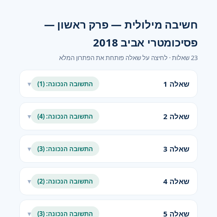
חשיבה מילולית — פרק ראשון —
פסיכומטרי אביב 2018
23 שאלות · לחיצה על שאלה פותחת את הפתרון המלא
שאלה 1
התשובה הנכונה: (1)
▾
שאלה 2
התשובה הנכונה: (4)
▾
שאלה 3
התשובה הנכונה: (3)
▾
שאלה 4
התשובה הנכונה: (2)
▾
שאלה 5
התשובה הנכונה: (3)
▾