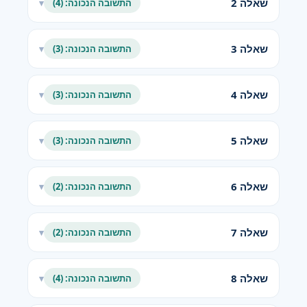
שאלה 2
התשובה הנכונה: (4)
▾
שאלה 3
התשובה הנכונה: (3)
▾
שאלה 4
התשובה הנכונה: (3)
▾
שאלה 5
התשובה הנכונה: (3)
▾
שאלה 6
התשובה הנכונה: (2)
▾
שאלה 7
התשובה הנכונה: (2)
▾
שאלה 8
התשובה הנכונה: (4)
▾