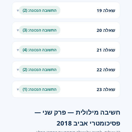
שאלה 19
התשובה הנכונה: (2)
▾
שאלה 20
התשובה הנכונה: (3)
▾
שאלה 21
התשובה הנכונה: (4)
▾
שאלה 22
התשובה הנכונה: (2)
▾
שאלה 23
התשובה הנכונה: (1)
▾
חשיבה מילולית — פרק שני —
פסיכומטרי אביב 2018