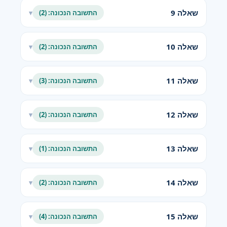
שאלה 9
התשובה הנכונה: (2)
▾
שאלה 10
התשובה הנכונה: (2)
▾
שאלה 11
התשובה הנכונה: (3)
▾
שאלה 12
התשובה הנכונה: (2)
▾
שאלה 13
התשובה הנכונה: (1)
▾
שאלה 14
התשובה הנכונה: (2)
▾
שאלה 15
התשובה הנכונה: (4)
▾