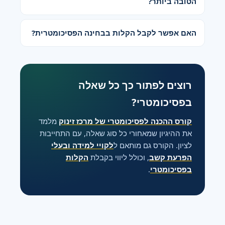
הטובה ביותר?
האם אפשר לקבל הקלות בבחינה הפסיכומטרית?
רוצים לפתור כך כל שאלה
בפסיכומטרי?
קורס ההכנה לפסיכומטרי של מרכז זינוק
מלמד
את ההיגיון שמאחורי כל סוג שאלה, עם התחייבות
לציון. הקורס גם מותאם ל
לקויי למידה ובעלי
הפרעת קשב
, וכולל ליווי בקבלת
הקלות
בפסיכומטרי
.