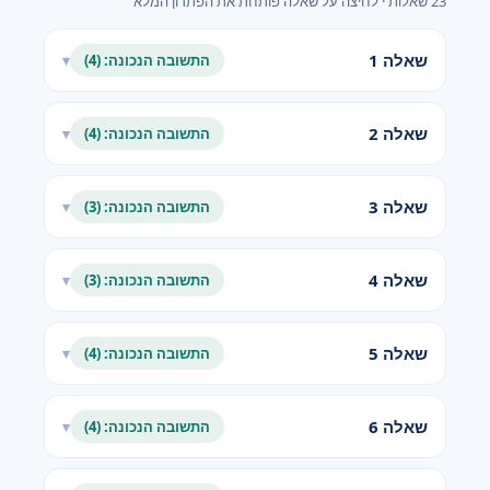
23 שאלות · לחיצה על שאלה פותחת את הפתרון המלא
שאלה 1
התשובה הנכונה: (4)
▾
שאלה 2
התשובה הנכונה: (4)
▾
שאלה 3
התשובה הנכונה: (3)
▾
שאלה 4
התשובה הנכונה: (3)
▾
שאלה 5
התשובה הנכונה: (4)
▾
שאלה 6
התשובה הנכונה: (4)
▾