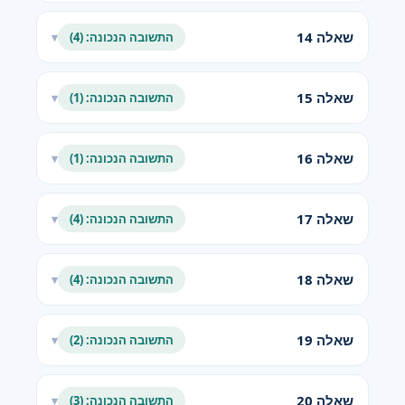
שאלה 14
התשובה הנכונה: (4)
▾
שאלה 15
התשובה הנכונה: (1)
▾
שאלה 16
התשובה הנכונה: (1)
▾
שאלה 17
התשובה הנכונה: (4)
▾
שאלה 18
התשובה הנכונה: (4)
▾
שאלה 19
התשובה הנכונה: (2)
▾
שאלה 20
התשובה הנכונה: (3)
▾