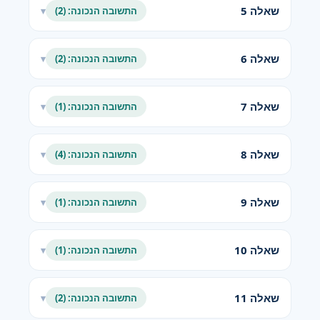
שאלה 5
התשובה הנכונה: (2)
▾
שאלה 6
התשובה הנכונה: (2)
▾
שאלה 7
התשובה הנכונה: (1)
▾
שאלה 8
התשובה הנכונה: (4)
▾
שאלה 9
התשובה הנכונה: (1)
▾
שאלה 10
התשובה הנכונה: (1)
▾
שאלה 11
התשובה הנכונה: (2)
▾