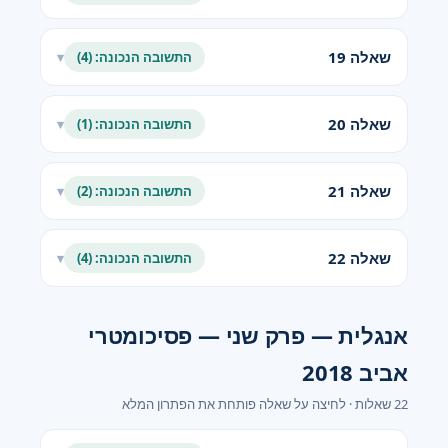
שאלה 19
התשובה הנכונה: (4)
▾
שאלה 20
התשובה הנכונה: (1)
▾
שאלה 21
התשובה הנכונה: (2)
▾
שאלה 22
התשובה הנכונה: (4)
▾
אנגלית — פרק שני — פסיכומטרי
אביב 2018
22 שאלות · לחיצה על שאלה פותחת את הפתרון המלא