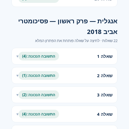
אנגלית — פרק ראשון — פסיכומטרי
אביב 2018
22 שאלות · לחיצה על שאלה פותחת את הפתרון המלא
שאלה 1
התשובה הנכונה: (4)
▾
שאלה 2
התשובה הנכונה: (1)
▾
שאלה 3
התשובה הנכונה: (2)
▾
שאלה 4
התשובה הנכונה: (4)
▾