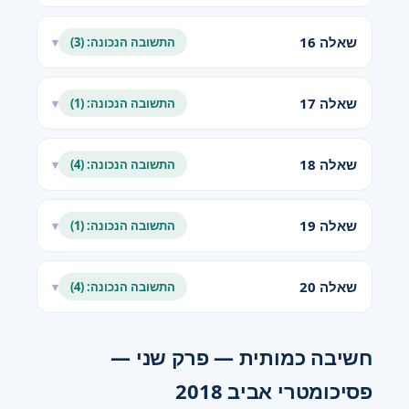
שאלה 16
התשובה הנכונה: (3)
▾
שאלה 17
התשובה הנכונה: (1)
▾
שאלה 18
התשובה הנכונה: (4)
▾
שאלה 19
התשובה הנכונה: (1)
▾
שאלה 20
התשובה הנכונה: (4)
▾
חשיבה כמותית — פרק שני —
פסיכומטרי אביב 2018