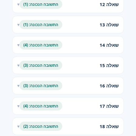
שאלה 12
התשובה הנכונה: (1)
▾
שאלה 13
התשובה הנכונה: (1)
▾
שאלה 14
התשובה הנכונה: (4)
▾
שאלה 15
התשובה הנכונה: (3)
▾
שאלה 16
התשובה הנכונה: (3)
▾
שאלה 17
התשובה הנכונה: (4)
▾
שאלה 18
התשובה הנכונה: (2)
▾