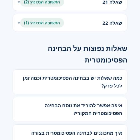
שאלה 21
התשובה הנכונה: (2)
▾
שאלה 22
התשובה הנכונה: (1)
▾
שאלות נפוצות על הבחינה
הפסיכומטרית
כמה שאלות יש בבחינה הפסיכומטרית וכמה זמן
לכל פרק?
איפה אפשר להוריד את נוסח הבחינה
הפסיכומטרית המקורי?
איך מתכוננים לבחינה הפסיכומטרית בצורה