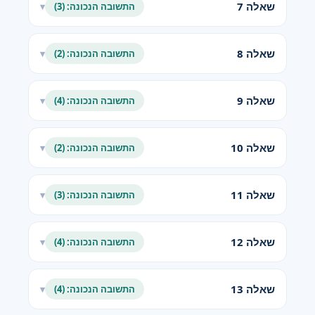
שאלה 7
התשובה הנכונה: (3)
▾
שאלה 8
התשובה הנכונה: (2)
▾
שאלה 9
התשובה הנכונה: (4)
▾
שאלה 10
התשובה הנכונה: (2)
▾
שאלה 11
התשובה הנכונה: (3)
▾
שאלה 12
התשובה הנכונה: (4)
▾
שאלה 13
התשובה הנכונה: (4)
▾