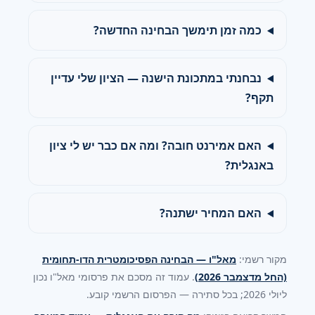
כמה זמן תימשך הבחינה החדשה?
נבחנתי במתכונת הישנה — הציון שלי עדיין
תקף?
האם אמירנט חובה? ומה אם כבר יש לי ציון
באנגלית?
האם המחיר ישתנה?
מקור רשמי:
מאל"ו — הבחינה הפסיכומטרית הדו-תחומית
(החל מדצמבר 2026)
. עמוד זה מסכם את פרסומי מאל"ו נכון
ליולי 2026; בכל סתירה — הפרסום הרשמי קובע.