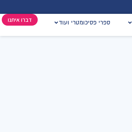
דברו איתנו
ספרי פסיכומטרי ועוד