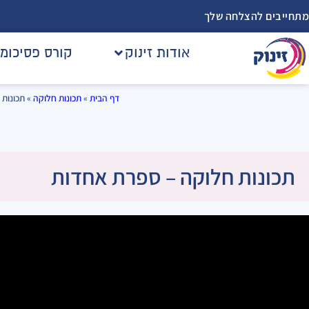
מתחייבים להצלחה שלך
אודות זינוק
קורס פסיכומ
דף הבית
»
תכונות חלוקה
»
תכונות 
תכונות חלוקה – ספרת אחדות