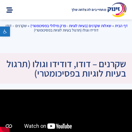
מתחייבים להצלחה שלך
דף הבית
»
שאלות שקרנים (בעיות לוגיות - פרק מילולי בפסיכומטרי)
»
שקרנים – דודו,
פתח סרגל נגישות
דודידו וגולו (תרגול בעיות לוגיות בפסיכומטרי)
שקרנים – דודו, דודידו וגולו (תרגול
בעיות לוגיות בפסיכומטרי)