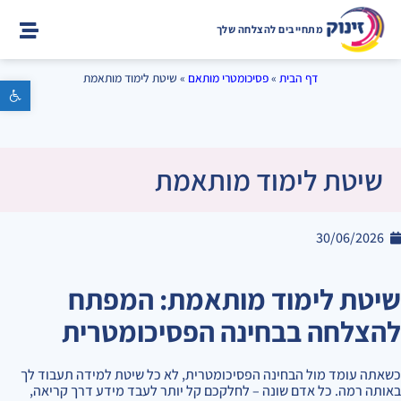
מתחייבים להצלחה שלך
דף הבית
»
פסיכומטרי מותאם
»
שיטת לימוד מותאמת
פתח סרגל נגישות
שיטת לימוד מותאמת
30/06/2026
שיטת לימוד מותאמת: המפתח
להצלחה בבחינה הפסיכומטרית
כשאתה עומד מול הבחינה הפסיכומטרית, לא כל שיטת למידה תעבוד לך
באותה רמה. כל אדם שונה – לחלקכם קל יותר לעבד מידע דרך קריאה,