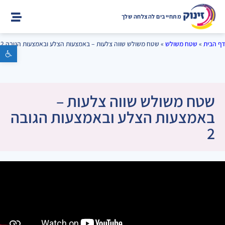
מתחייבים להצלחה שלך
דף הבית
»
שטח משולש
»
שטח משולש שווה צלעות – באמצעות הצלע ובאמצעות הגובה 2
פתח סרגל נגישות
שטח משולש שווה צלעות –
באמצעות הצלע ובאמצעות הגובה
2