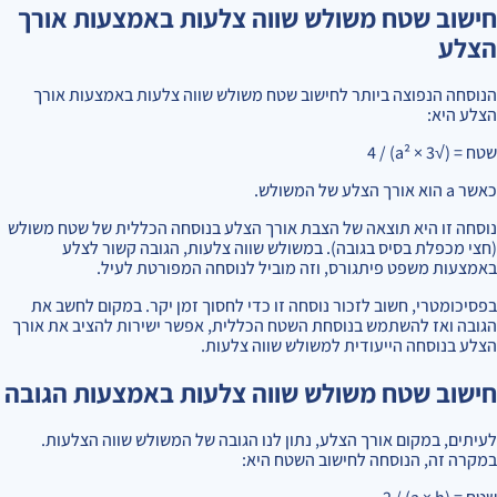
חישוב שטח משולש שווה צלעות באמצעות אורך
הצלע
הנוסחה הנפוצה ביותר לחישוב שטח משולש שווה צלעות באמצעות אורך
הצלע היא:
שטח = (√3 × a²) / 4
כאשר a הוא אורך הצלע של המשולש.
נוסחה זו היא תוצאה של הצבת אורך הצלע בנוסחה הכללית של שטח משולש
(חצי מכפלת בסיס בגובה). במשולש שווה צלעות, הגובה קשור לצלע
באמצעות משפט פיתגורס, וזה מוביל לנוסחה המפורטת לעיל.
בפסיכומטרי, חשוב לזכור נוסחה זו כדי לחסוך זמן יקר. במקום לחשב את
הגובה ואז להשתמש בנוסחת השטח הכללית, אפשר ישירות להציב את אורך
הצלע בנוסחה הייעודית למשולש שווה צלעות.
חישוב שטח משולש שווה צלעות באמצעות הגובה
לעיתים, במקום אורך הצלע, נתון לנו הגובה של המשולש שווה הצלעות.
במקרה זה, הנוסחה לחישוב השטח היא: