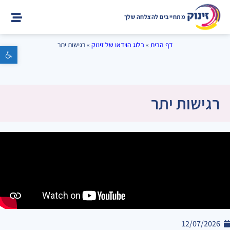
מתחייבים להצלחה שלך
דף הבית
»
בלוג הוידאו של זינוק
»
רגישות יתר
פתח סרגל נגישות
רגישות יתר
12/07/2026