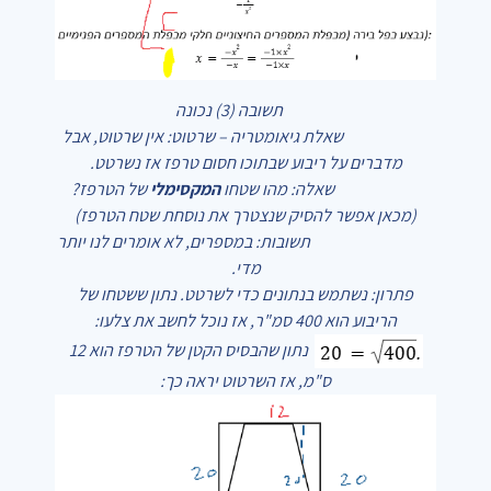
תשובה (3) נכונה
שאלת גיאומטריה – שרטוט: אין שרטוט, אבל
מדברים על ריבוע שבתוכו חסום טרפז אז נשרטט.
שאלה: מהו שטחו
המקסימלי
של הטרפז?
(מכאן אפשר להסיק שנצטרך את נוסחת שטח הטרפז)
תשובות: במספרים, לא אומרים לנו יותר
מדי.
פתרון: נשתמש בנתונים כדי לשרטט. נתון ששטחו של
הריבוע הוא 400 סמ"ר, אז נוכל לחשב את צלעו:
נתון שהבסיס הקטן של הטרפז הוא 12
ס"מ, אז השרטוט יראה כך: