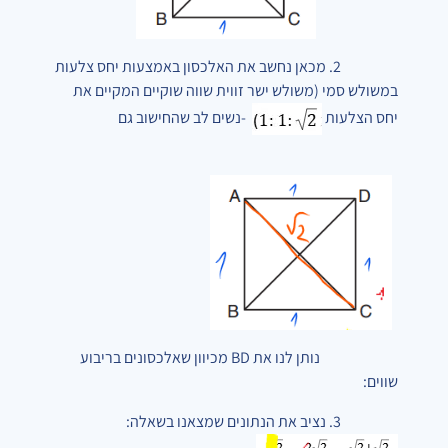
2. מכאן נחשב את האלכסון באמצעות יחס צלעות
במשולש סמי (משולש ישר זווית שווה שוקיים המקיים את
יחס הצלעות
-נשים לב שהחישוב גם
נותן לנו את BD מכיוון שאלכסונים בריבוע
שווים:
3. נציב את הנתונים שמצאנו בשאלה: