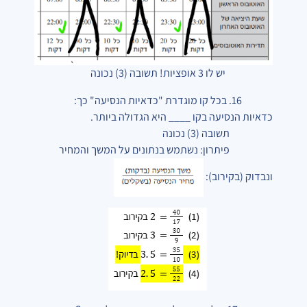
יש לו 3 אופציות! תשובה (3) נכונה
16. בכל קו מוגדרת "כדאיות הנסיעה" כך:
כדאיות הנסיעה בקו ____ היא הגדולה ביותר.
תשובה (3) נכונה
פיתרון: נשתמש בנתונים על המשך והמחיר
ונבדוק (בקירוב):