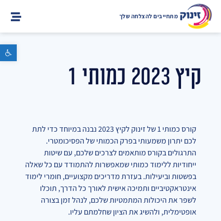
מתחייבים להצלחה שלך
פתח סרגל נגישות
קיץ 2023 כמותי 1
קורס כמותי 1 של זינוק לקיץ 2023 נבנה במיוחד כדי לתת
לכם יתרון משמעותי בפרק הכמותי של הפסיכומטרי.
התרגולים בקורס מותאמים לצרכים שלכם, עם שיטות
ייחודיות ללימוד כמותי שמאפשרות להתמודד עם כל שאלה
בפשטות וביעילות. בעזרת מדריכים מקצועיים, חומרי לימוד
אינטראקטיביים ותמיכה אישית לאורך כל הדרך, תוכלו
לשפר את היכולות המתמטיות שלכם, לנהל זמן בצורה
אופטימלית, ולהשיג את הציון שחלמתם עליו.