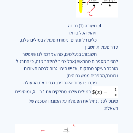
4. תשובה (1) נכונה
זיהוי: הכל בדולר
כלים רלוונטיים: ניסוח הפעולה במילים שלנו,
סדר פעולות חשבון
תשובות: בנעלמים, מה שמרמז לנו שאפשר
להציב מספרים מהראש (אבל צריך להיזהר מזה, כי התרגיל
מורכב בעיקר מחזקות, אז יש סיכוי גבוה לכמה תשובות
נכונות/מספרים ממש גבוהים)
פתרון: נעבוד אלגברית. נגדיר את הפעולה
במילים שלנו: מחלקים את 1 ב – X, ומוסיפים
מינוס לפני. נחיל את הפעולה על המונה והמכנה של
השאלה: