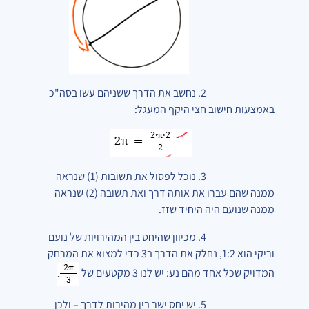
2. נחשב את הדרך ששניהם עשו בסה"כ
באמצעות חישוב חצי היקף המעגל:
3. נוכל לפסול את תשובות (1) שנראה
ממנה שהם עברו את אותה דרך ואת תשובה (2) שנראה
ממנה שנועם היה היחיד שזז.
4. מכיוון שהיחס בין המהירויות של נועם
וריקי הוא 1:2, נחלק את הדרך ב3 כדי למצוא את המרחק
המדויק שכל אחד מהם נע: יש לנו 3 מקטעים של
5. יש יחס ישר בין מהירות לדרך – ולכן