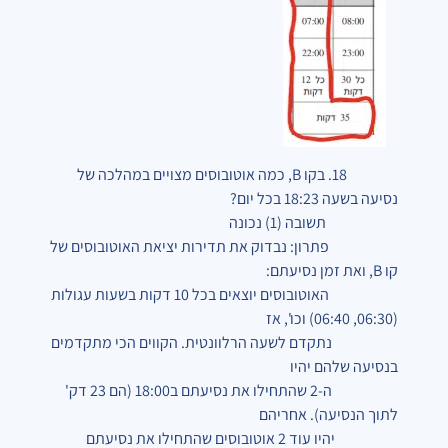
18. בקו B, כמה אוטובוסים מצויים במהלכה של
נסיעה בשעה 18:23 בכל יום?
תשובה (1) נכונה
פתרון: נבדוק את תדירות יציאת האוטובוסים של
קו B, ואת זמן נסיעתם:
האוטובוסים יוצאים בכל 10 דקות בשעות עגולות
(06:30, 06:40) וכו', אז
נתקדם לשעה הרלוונטית. הקווים הכי מתקדמים
בנסיעה שלהם יהיו
ה-2 שהתחילו את נסיעתם ב18:00 (הם 23 דק'
לתוך הנסיעה). אחריהם
יהיו עוד 2 אוטובוסים שהתחילו את נסיעתם