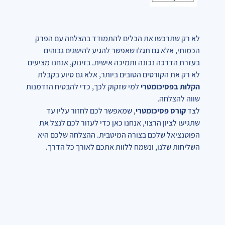
לא רק שתרכשו את הכלים להתמודד בהצלחה עם הפרק
הכמותי, אלא גם תגלו שאפשר להגיע להישגים גבוהים
בעזרת הדרכה נכונה ותמיכה אישית. בזינוק, אנחנו מציעים
לא רק את הקורסים הטובים ביותר, אלא גם סיוע בקבלת
הקלות בפסיכומטרי
למי שזקוק לכך, כדי להבטיח הזדמנות
שווה להצלחה.
לצד
קורס פסיכומטרי
, שמאפשר לכם לחזור עליו עד
שתגיעו לציון הרצוי, אנחנו כאן כדי לעזור לכם לנצל את
הפוטנציאל שלכם בצורה המיטבית. ההצלחה שלכם היא
השליחות שלנו, ונשמח ללוות אתכם לאורך כל הדרך.