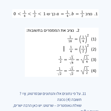
11. על פי נתונים אלו והנתונים שבסרטוט,
γ= ?
תשובה (4) נכונה
שאלת גאומטריה – שרטוט: יש כאן הרבה ישרים,