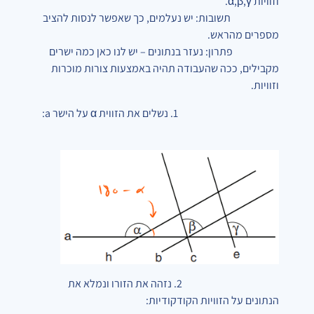
וזוויות
α,β,γ
.
תשובות: יש נעלמים, כך שאפשר לנסות להציב
מספרים מהראש.
פתרון: נעזר בנתונים – יש לנו כאן כמה ישרים
מקבילים, ככה שהעבודה תהיה באמצעות צורות מוכרות
וזוויות.
1. נשלים את הזווית α על הישר a:
2. נזהה את הזורו ונמלא את
הנתונים על הזוויות הקודקודיות: