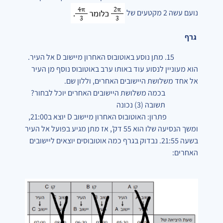
נועם עשה 2 מקטעים של
גרף
15. מתן נוסע באוטובוס האחרון מיישוב D אל העיר.
הוא מעוניין לנסוע עוד באותו ערב באוטובוס נוסף מן העיר
אל אחד משלושת היישובים האחרים, וללון שם.
בכמה משלושת היישובים האחרים יוכל לבחור?
תשובה (3) נכונה
פתרון: האוטובוס האחרון מיישוב D יוצא ב21:00,
ומשך הנסיעה שלו הוא 55 דק', אז מתן מגיע בפועל אל העיר
בשעה 21:55. נבדוק בגרף כמה אוטובוסים יוצאים ליישובים
האחרים: