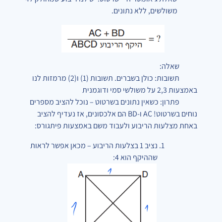
משולשים, ללא נתונים.
שאלה:
תשובות: כולן בשברים. תשובות (1) ו(2) מרמזות לנו
באמצעות
3
,
2
על משולשי סמי ודוגמנית
פתרון: כשאין נתונים בשרטוט – נוכל להציב מספרים
נוחים בשרטוט! AC ו-BD הם אלכסונים, אז נעדיף להציב
באחת מצלעות הריבוע ולעבוד משם באמצעות פיתגורס:
נציב 1 בצלעות הריבוע – מכאן אפשר לראות
שההיקף הוא 4: