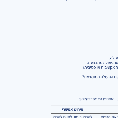
ולה.
 שהפעולה מתבצעת.
 אקטיבית או פסיבית?
קום הפעולה המומצאת?
 והפירוש האפשרי שלהן:
פירוש אפשרי
 את הנושא.
לקרוא בעיון, לסיים לקרוא