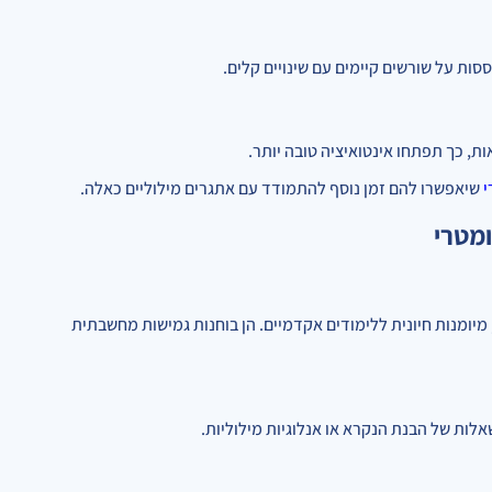
ות על שורשים קיימים עם שינויים קלים.
, כך תפתחו אינטואיציה טובה יותר.
י
שיאפשרו להם זמן נוסף להתמודד עם אתגרים מילוליים כאלה.
יומנות חיונית ללימודים אקדמיים. הן בוחנות גמישות מחשבתית
לות של הבנת הנקרא או אנלוגיות מילוליות.