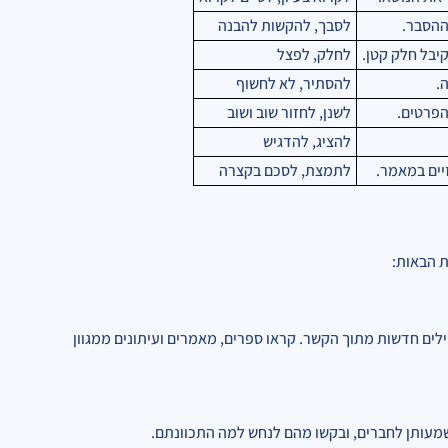
ההסבר.
לסבך, להקשות להבנה
יבל חלק קטן.
לחלק, לפצל
.
להסתיר, לא לחשוף
הפרטים.
לשנן, לחזור שוב ושוב
להציג, להדגיש
ים במאמר.
לתמצת, לסכם בקצרה
ת הבאות:
ילים חדשות מתוך הקשר. קראו ספרים, מאמרים ועיתונים ממגוון
שמעותן לחברים, ובקשו מהם לנחש למה התכוונתם.