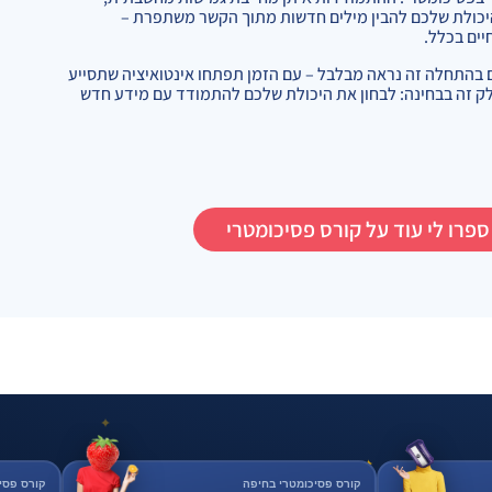
שהיכולת שלכם להבין מילים חדשות מתוך הקשר משתפרת –
ים בכלל.
ם בהתחלה זה נראה מבלבל – עם הזמן תפתחו אינטואיציה שתסייע
לק זה בבחינה: לבחון את היכולת שלכם להתמודד עם מידע חדש
ספרו לי עוד על קורס פסיכומטרי
✦
✦
קורס פסיכומטרי בחיפה
קורס פסי