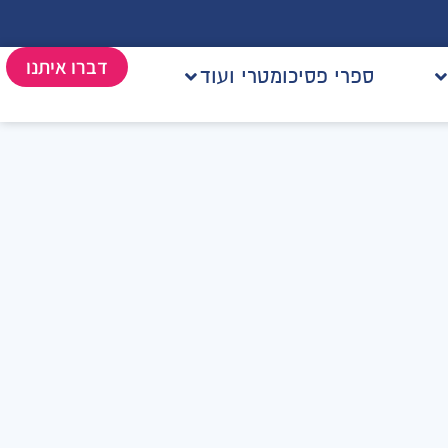
דברו איתנו
ספרי פסיכומטרי ועוד