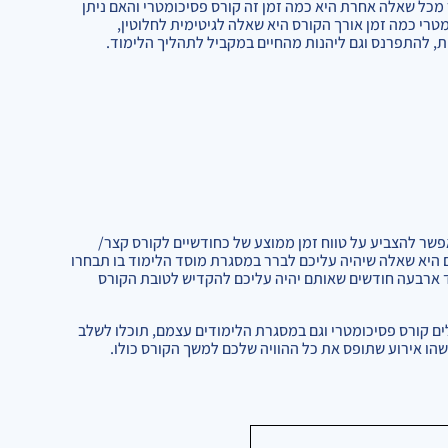
מכל שאלה אחרת היא כמה זמן זה קורס פסיכומטרי והאם ניתן
טרי כמה זמן אורך הקורס היא שאלה לגיטימית לחלוטין,
, להתפרנס וגם ליהנות מהחיים במקביל לתהליך הלימוד.
אפשר להצביע על טווח זמן ממוצע של כחודשיים לקורס קצר/
 היא שאלה שיהיה עליכם לברר במסגרת מוסד הלימוד בו תבחרו
ד ארבעה חודשים שאותם יהיה עליכם להקדיש לטובת הקורס
ם קורס פסיכומטרי וגם במסגרת הלימודים עצמם, תוכלו לשלב
שהו אירוע שתופס את כל ההוויה שלכם למשך הקורס כולו.