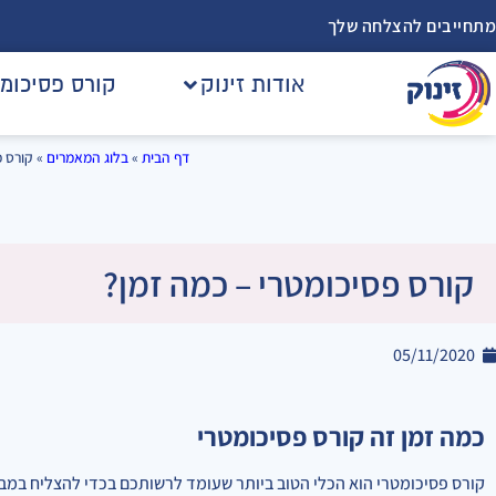
מתחייבים להצלחה שלך
אודות זינוק
קורס פסיכומ
דף הבית
»
בלוג המאמרים
»
קורס פ
קורס פסיכומטרי – כמה זמן?
05/11/2020
כמה זמן זה קורס פסיכומטרי
קורס פסיכומטרי הוא הכלי הטוב ביותר שעומד לרשותכם בכדי להצליח במבח