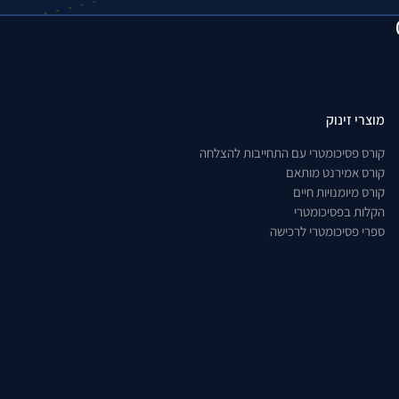
מוצרי זינוק
קורס פסיכומטרי עם התחייבות להצלחה
קורס אמירנט מותאם
קורס מיומנויות חיים
הקלות בפסיכומטרי
ספרי פסיכומטרי לרכישה