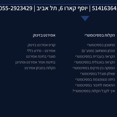
הקלות בפסיכומטרי
אמירנט בזינוק
מחשבון בפסיכומטרי
קורס אמירנט בזינוק
מבחן ממוחשב (מפע״ם)
אמירנט – מידע כללי
הקראה בעברית בפסיכומטרי
מועדי בחינת אמירנט
הקראה באנגלית בפסיכומטרי
בחינות אמיר אמירנט ופתרונן
הפסקה בין פרקים בפסיכומטרי
הקלות במבחן אמירנט
שאלון מוגדל בפסיכומטרי
כיתה מצומצמת בפסיכומטרי
התאמות לחיבור בפסיכומטרי
איך לקבל הקלות בפסיכומטרי?