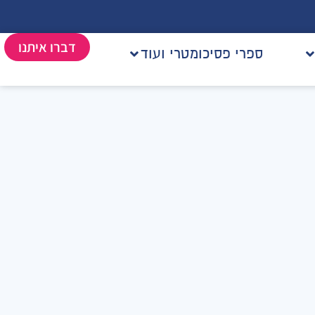
דברו איתנו
ספרי פסיכומטרי ועוד