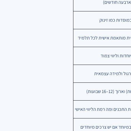
מוסדות כמו זינוק
נית מותאמת אישית לכל תלמיד
חדות וליווי צמוד
ת התכנים ומה רמת הליווי האישי
במיוחד אם יש צרכים מיוחדים