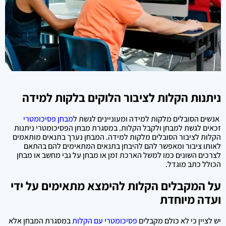
ניתנות הקלות לציבור הלוקים בלקות למידה
אנשים הסובלים מלקות למידה ומעוניינים לגשת ל
מבחן פסיכומטרי
זכאים לגשת למבחן ולקבל הקלות. במסגרת מבחן הפסיכומטרי ניתנות
הקלות לציבור הסובלים מלקות למידה. המבחן נערך בתנאים מותאמים
לאותו ציבור ומאפשר להם להיבחן בתנאים המתאימים להם בהתאם
לצרכים השונים כמו למשל הארכת זמן או מבחן על גבי מחשב או מבחן
הכולל כתב מוגדל.
על המקבלים הקלות להימצא מתאימים על ידי
ועדה מיוחדת
יש לציין כי לא כולם מקבלים
פסיכומטרי עם הקלות
במסגרת המבחן אלא