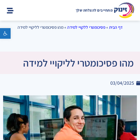
מתחייבים להצלחה שלך
דף הבית
»
פסיכומטרי ללקויי למידה
»
מהו פסיכומטרי לליקויי למידה
פתח סרגל נגישות
מהו פסיכומטרי לליקויי למידה
03/04/2025