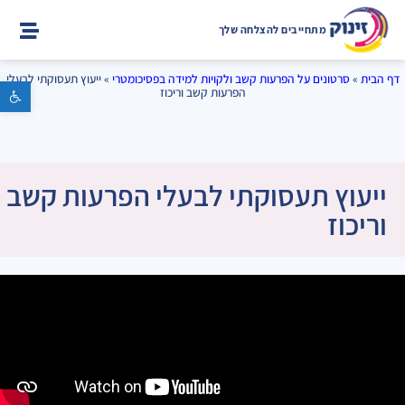
מתחייבים להצלחה שלך
דף הבית
»
סרטונים על הפרעות קשב ולקויות למידה בפסיכומטרי
»
ייעוץ תעסוקתי לבעלי
פתח סרגל נגישות
הפרעות קשב וריכוז
ייעוץ תעסוקתי לבעלי הפרעות קשב
וריכוז