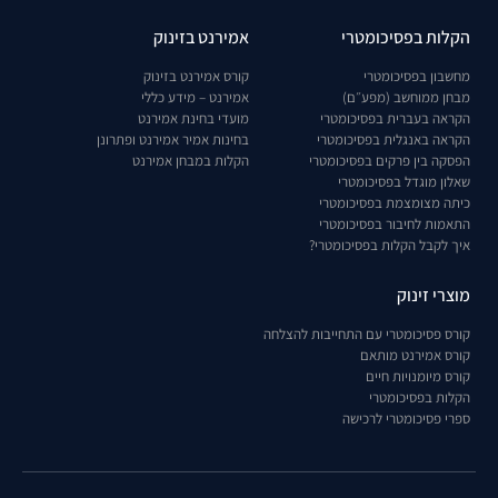
הקלות בפסיכומטרי
אמירנט בזינוק
מחשבון בפסיכומטרי
קורס אמירנט בזינוק
מבחן ממוחשב (מפע״ם)
אמירנט – מידע כללי
הקראה בעברית בפסיכומטרי
מועדי בחינת אמירנט
הקראה באנגלית בפסיכומטרי
בחינות אמיר אמירנט ופתרונן
הפסקה בין פרקים בפסיכומטרי
הקלות במבחן אמירנט
שאלון מוגדל בפסיכומטרי
כיתה מצומצמת בפסיכומטרי
התאמות לחיבור בפסיכומטרי
איך לקבל הקלות בפסיכומטרי?
מוצרי זינוק
קורס פסיכומטרי עם התחייבות להצלחה
קורס אמירנט מותאם
קורס מיומנויות חיים
הקלות בפסיכומטרי
ספרי פסיכומטרי לרכישה