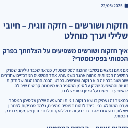
22/06/2025
חזקות ושורשים – חזקה זוגית – חיובי
שלילי וערך מוחלט
איך חזקות ושורשים משפיעים על הצלחתך בפרק
הכמותי בפסיכומטרי?
אם אתם נמצאים בשלבי ההכנה לפסיכומטרי, כנראה שכבר גיליתם שפרק
החשיבה הכמותית מהווה אתגר משמעותי. אחד הנושאים המרכזיים שחוזרים
שוב ושוב בבחינה הוא חזקות ושורשים. בפרט, הבנת ההתנהגות של חזקות
זוגיות וההשפעה שלהן על סימן המספר היא מיומנות קריטית שיכולה
להשפיע דרמטית על הציון הסופי שלכם.
במאמר זה נעמיק בנושא חזקות זוגיות וההשפעה שלהן על סימן המספר
וערכו המוחלט. נבין כיצד לזהות דפוסים מהירים, נלמד טכניקות לפתרון
שאלות בנושא ונראה כיצד ידע זה יכול להקנות לכם יתרון משמעותי בפרק
הכמותי.