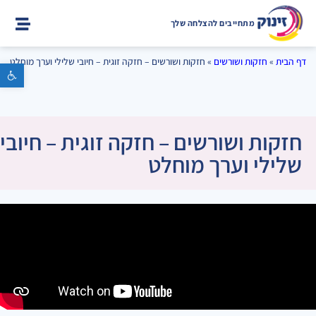
מתחייבים להצלחה שלך
דף הבית
»
חזקות ושורשים
»
חזקות ושורשים – חזקה זוגית – חיובי שלילי וערך מוחלט
פתח סרגל נגישות
חזקות ושורשים – חזקה זוגית – חיובי
שלילי וערך מוחלט