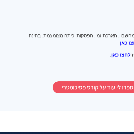
חשבון, הארכת זמן, הפסקות, כיתה מצומצמת, בחינה
ו כאן
לחצו כאן
.
ספרו לי עוד על קורס פסיכומטרי