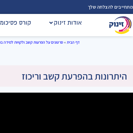
מתחייבים להצלחה שלך
אודות זינוק
קורס פסיכומ
דף הבית
»
סרטונים על הפרעות קשב ולקויות למידה בפ
היתרונות בהפרעת קשב וריכוז