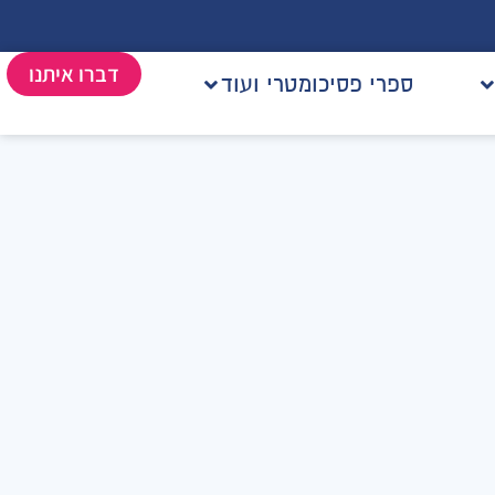
דברו איתנו
ספרי פסיכומטרי ועוד