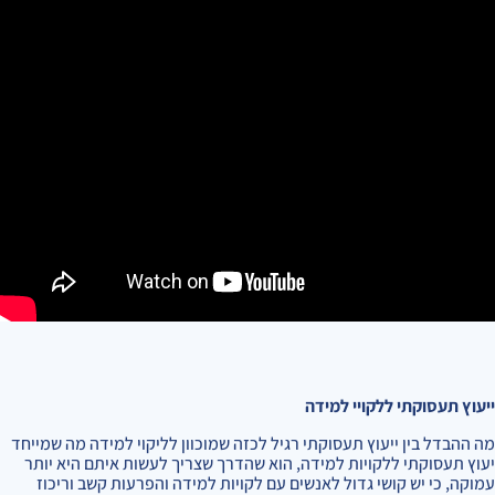
ייעוץ תעסוקתי ללקויי למידה
מה ההבדל בין ייעוץ תעסוקתי רגיל לכזה שמוכוון לליקוי למידה מה שמייחד
יעוץ תעסוקתי ללקויות למידה, הוא שהדרך שצריך לעשות איתם היא יותר
עמוקה, כי יש קושי גדול לאנשים עם לקויות למידה והפרעות קשב וריכוז