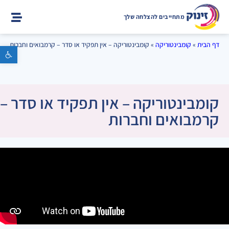
מתחייבים להצלחה שלך
דף הבית
»
קומבינטוריקה
»
קומבינטוריקה – אין תפקיד או סדר – קרמבואים וחברות
פתח סרגל נגישות
קומבינטוריקה – אין תפקיד או סדר –
קרמבואים וחברות