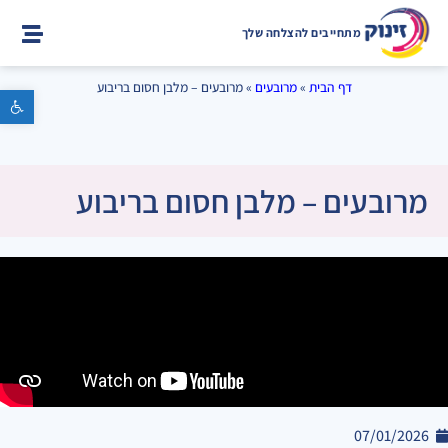
מתחייבים להצלחה שלך
דף הבית
»
מרובעים
»
מרובעים – מלבן חסום בריבוע
פתח סרגל נגישות
מרובעים – מלבן חסום בריבוע
07/01/2026