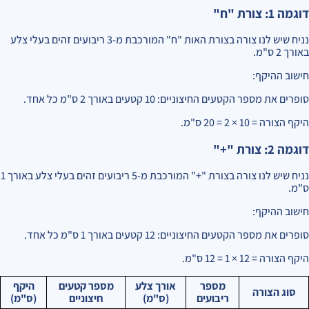
דוגמה 1: צורת "ח"
נניח שיש לנו צורה בצורת האות "ח" המורכבת מ-3 ריבועים זהים בעלי צלע
באורך 2 ס"מ.
חישוב ההיקף:
סופרים את מספר הקטעים החיצוניים: 10 קטעים באורך 2 ס"מ כל אחד.
היקף הצורה = 10 × 2 = 20 ס"מ.
דוגמה 2: צורת "+"
נניח שיש לנו צורה בצורת "+" המורכבת מ-5 ריבועים זהים בעלי צלע באורך 1
ס"מ.
חישוב ההיקף:
סופרים את מספר הקטעים החיצוניים: 12 קטעים באורך 1 ס"מ כל אחד.
היקף הצורה = 12 × 1 = 12 ס"מ.
מספר
אורך צלע
מספר קטעים
היקף
סוג הצורה
ריבועים
(ס"מ)
חיצוניים
(ס"מ)