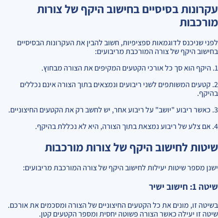
עקרונות בסיסיים בחישוב היקף של צורות
מורכבות
לפני שניכנס לדוגמאות ספציפיות, חשוב להבין את העקרונות הבסיסיים
בחישוב היקף של צורה המורכבת מריבועים:
1. היקף הוא סך כל אורכי הקטעים המקיפים את הצורה מבחוץ.
2. קטעים המשותפים לשני ריבועים ונמצאים בתוך הצורה אינם נכללים
בהיקף.
3. כאשר ריבוע "יושב" על ריבוע אחר, יש לחשב רק את הקטעים החיצוניים.
4. אם צלע של ריבוע נמצאת בתוך הצורה, היא לא נכללת בהיקף.
שיטות לחישוב היקף של צורות מורכבות
ישנן מספר שיטות יעילות לחישוב היקף של צורה המורכבת מריבועים:
שיטה 1: חישוב ישיר
בשיטה זו, מונים את כל הקטעים החיצוניים של הצורה ומסכמים את אורכם.
שיטה זו יעילה כאשר הצורה פשוטה יחסית ומספר הקטעים קטן.