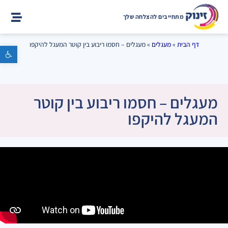
מתחייבים להצלחה שלך
דף הבית
»
מעגלים
»
מעגלים – חסמו ריבוע בין קוטר המעגל להיקפו
פתח סרגל נגישות
מעגלים – חסמו ריבוע בין קוטר
המעגל להיקפו