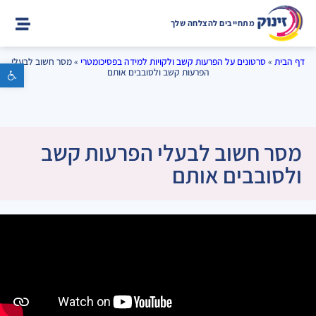
מתחייבים להצלחה שלך
דף הבית
»
סרטונים על הפרעות קשב ולקויות למידה בפסיכומטרי
»
מסר חשוב לבעלי
פתח סרגל נגישות
הפרעות קשב ולסובבים אותם
מסר חשוב לבעלי הפרעות קשב
ולסובבים אותם