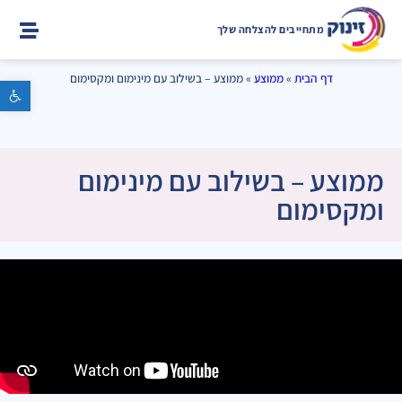
מתחייבים להצלחה שלך
דף הבית
»
ממוצע
»
ממוצע – בשילוב עם מינימום ומקסימום
פתח סרגל נגישות
ממוצע – בשילוב עם מינימום
ומקסימום