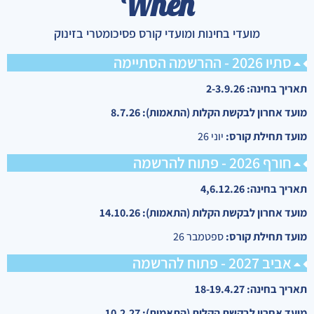
When
מועדי בחינות ומועדי קורס פסיכומטרי בזינוק
סתיו 2026 - ההרשמה הסתיימה
תאריך בחינה:
2-3.9.26
מועד אחרון לבקשת הקלות (התאמות):
8.7.26
מועד תחילת קורס:
יוני 26
חורף 2026 - פתוח להרשמה
תאריך בחינה:
4,6.12.26
מועד אחרון לבקשת הקלות (התאמות):
14.10.26
מועד תחילת קורס:
ספטמבר 26
אביב 2027 - פתוח להרשמה
תאריך בחינה:
18-19.4.27
מועד אחרון לבקשת הקלות (התאמות):
10.2.27