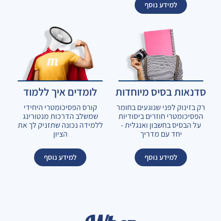
למידע נוסף
סדנאות בסיס מיוחדות
לומדים איך ללמוד
רק בזינוק לפני שנוגעים בחומר
קורס הפסיכומטרי היחידי
הפסיכומטרי חוזרים ביסודיות
שמשלב הדרכות מנטורינג
על הבסיס בחשבון ואנגלית -
ללמידה נכונה שתזניק לך את
יחד עם מדריך
הציון
למידע נוסף
למידע נוסף