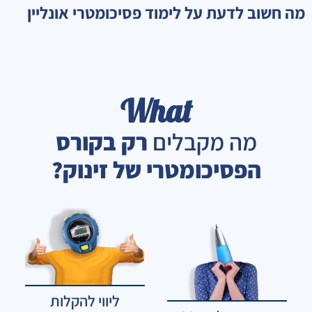
מה חשוב לדעת על לימוד פסיכומטרי אונליין
What
מה מקבלים
רק בקורס
הפסיכומטרי של זינוק?
ליווי להקלות