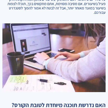
פעיל בשיעורים. אם מסיבה מסוימת, אתם מתקשים בכך, תוכלו לצפות
בשיעור במועד מאוחר יותר, אבל זה לבטח לא אמור להפוך לסטנדרט
עבורכם.
האם נדרשת תוכנה מיוחדת לטובת הקורס?