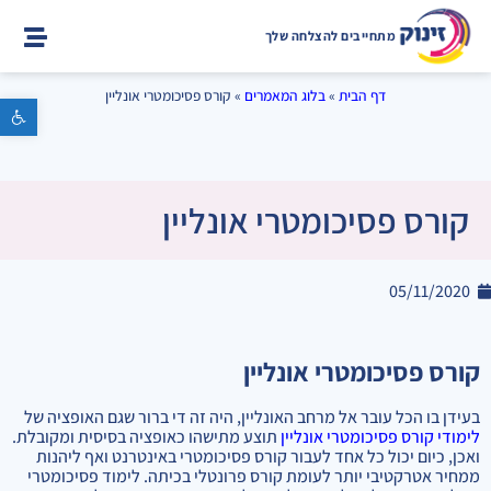
מתחייבים להצלחה שלך
דף הבית
»
בלוג המאמרים
»
קורס פסיכומטרי אונליין
פתח סרגל נגישות
קורס פסיכומטרי אונליין
05/11/2020
קורס פסיכומטרי אונליין
בעידן בו הכל עובר אל מרחב האונליין, היה זה די ברור שגם האופציה של
לימודי קורס פסיכומטרי אונליין
תוצע מתישהו כאופציה בסיסית ומקובלת.
ואכן, כיום יכול כל אחד לעבור קורס פסיכומטרי באינטרנט ואף ליהנות
ממחיר אטרקטיבי יותר לעומת קורס פרונטלי בכיתה. לימוד פסיכומטרי