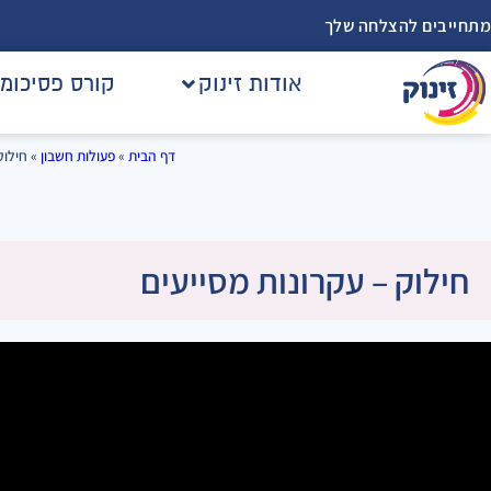
מתחייבים להצלחה שלך
אודות זינוק
קורס פסיכומ
דף הבית
»
פעולות חשבון
»
חילוק
חילוק – עקרונות מסייעים