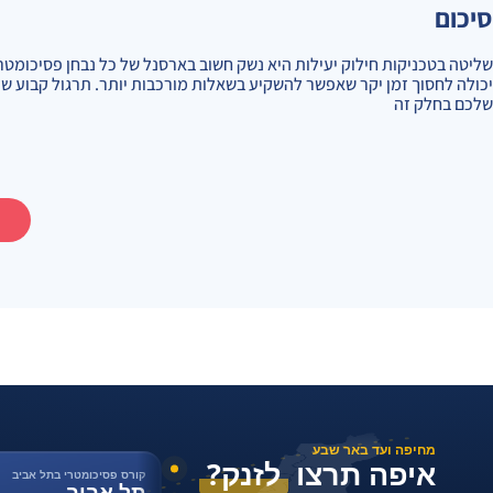
סיכום
שליטה בטכניקות חילוק יעילות היא נשק חשוב בארסנל של כל נבחן פסיכומטרי.
יכולה לחסוך זמן יקר שאפשר להשקיע בשאלות מורכבות יותר. תרגול קבוע ש
שלכם בחלק זה
מחיפה ועד באר שבע
איפה תרצו
לזנק?
קורס פסיכומטרי בתל אביב
תל אביב