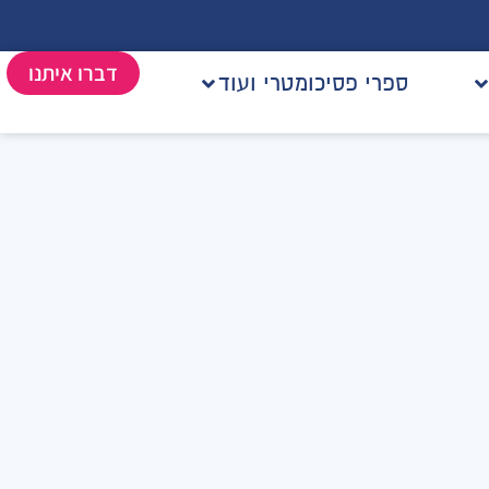
דברו איתנו
ספרי פסיכומטרי ועוד