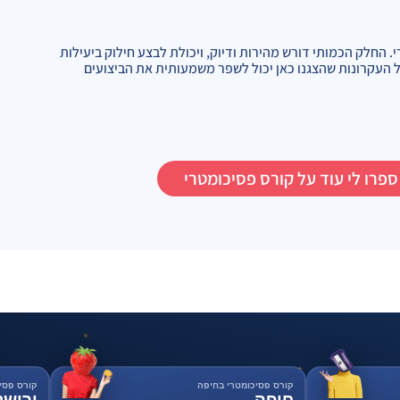
 החלק הכמותי דורש מהירות ודיוק, ויכולת לבצע חילוק ביעילות
ל העקרונות שהצגנו כאן יכול לשפר משמעותית את הביצועים
ספרו לי עוד על קורס פסיכומטרי
✦
✦
קורס פסיכומטרי בחיפה
קורס פסי
חיפה
ירושל