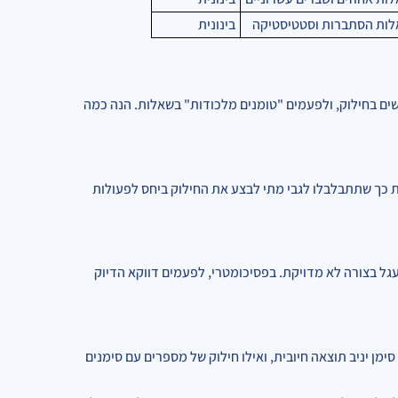
ות הסתברות וסטטיסטיקה
בינונית
שים בחילוק, ולפעמים "טומנים מלכודות" בשאלות. הנה כמה
 כך שתתבלבלו לגבי מתי לבצע את החילוק ביחס לפעולות
גל בצורה לא מדויקת. בפסיכומטרי, לפעמים דווקא הדיוק
סימן יניב תוצאה חיובית, ואילו חילוק של מספרים עם סימנים