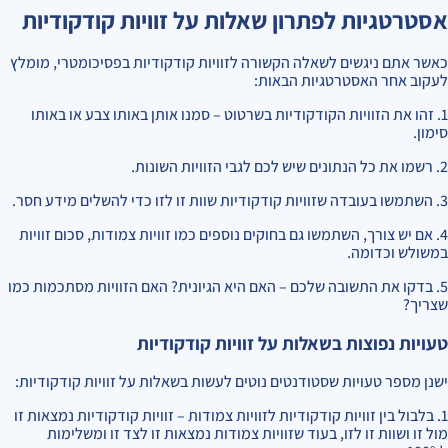
אסטרטגיות לפתרון שאלות על זוויות קודקודיות
כאשר אתם ניגשים לשאלה הקשורה לזוויות קודקודיות בפסיכומטרי, מומלץ
לעקוב אחר האסטרטגיות הבאות:
1. זהו את הזוויות הקודקודיות בשרטוט – סמנו אותן באותו צבע או באותו
סימון.
2. רשמו את כל הנתונים שיש לכם לגבי הזוויות השונות.
3. השתמשו בעובדה שזוויות קודקודיות שוות זו לזו כדי להשלים מידע חסר.
4. אם יש צורך, השתמשו גם בחוקים נוספים כמו זוויות צמודות, סכום זוויות
במשולש וכדומה.
5. בדקו את התשובה שלכם – האם היא הגיונית? האם הזוויות מסתכמות כמו
שצריך?
טעויות נפוצות בשאלות על זוויות קודקודיות
ישנן מספר טעויות שסטודנטים נוטים לעשות בשאלות על זוויות קודקודיות:
1. בלבול בין זוויות קודקודיות לזוויות צמודות – זוויות קודקודיות נמצאות זו
מול זו ושוות זו לזו, בעוד שזוויות צמודות נמצאות זו לצד זו ומשלימות