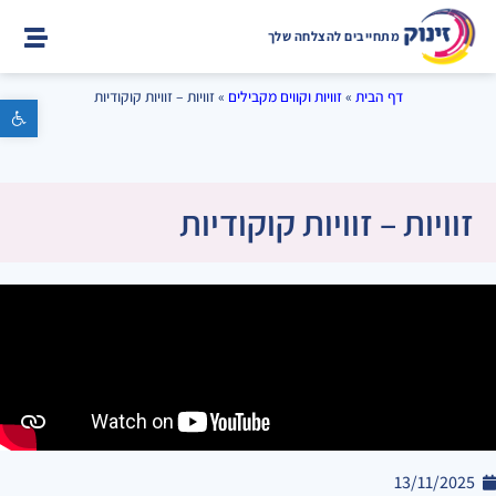
מתחייבים להצלחה שלך
דף הבית
»
זוויות וקווים מקבילים
»
זוויות – זוויות קוקודיות
פתח סרגל נגישות
זוויות – זוויות קוקודיות
13/11/2025