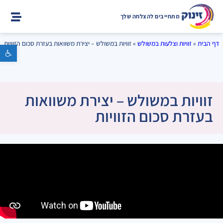
מתחייבים להצלחה שלך
דף הבית
»
זוויות וצלעות במשולש
»
זוויות במשולש – יצירת משוואות בעזרת סכום הזוויות
פתח סרגל נגישות
זוויות במשולש – יצירת משוואות
בעזרת סכום הזוויות