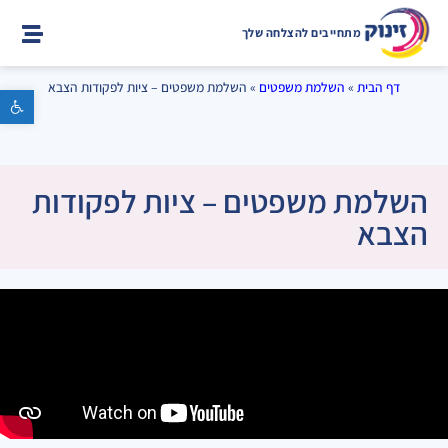
מתחייבים להצלחה שלך
דף הבית
»
השלמת משפטים
»
השלמת משפטים – ציות לפקודות הצבא
פתח סרגל נגישות
השלמת משפטים – ציות לפקודות
הצבא