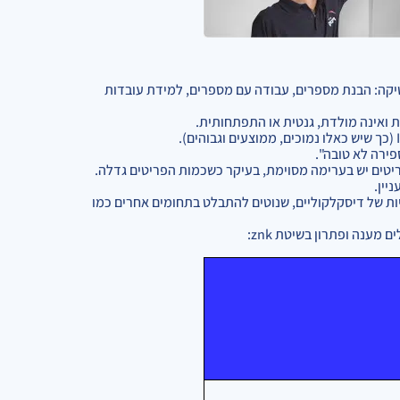
קה: הבנת מספרים, עבודה עם מספרים, למידת עובדות
 ואינה מולדת, גנטית או התפתחותית.
ריטים יש בערימה מסוימת, בעיקר כשכמות הפריטים גדלה.
יין.
ות של דיסקלקוליים, שנוטים להתבלט בתחומים אחרים כמו
מענה ופתרון בשיטת znk: