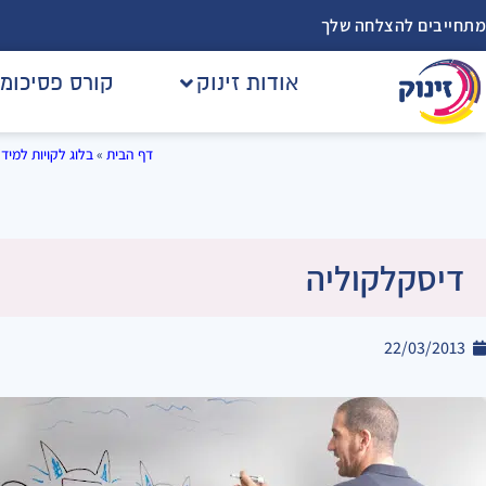
מתחייבים להצלחה שלך
אודות זינוק
קורס פסיכומ
דף הבית
»
בלוג לקויות למיד
דיסקלקוליה
22/03/2013