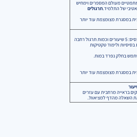
מתמטיים מעולם המספרים וימחיש
אטיבי של התלמיד.
תרגולים
ית במסגרת מצומצמת עוד יותר
כל תחילת הקורס מוקדשת לבסיס: 5 שיעורים וכמות תרגול רחבה
 בסיסיות ולימוד טקטיקות
משתמש בחלק נפרד במוח.
ית במסגרת מצומצמת עוד יותר
עור
ים בראייה מרחבית עם עזרים
את השאלה מהדף למציאות'.