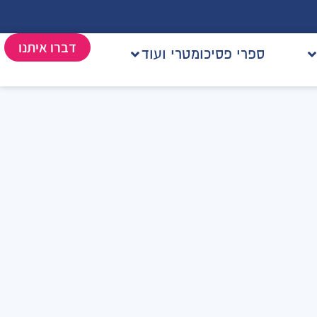
דברו איתנו
ספרי פסיכומטרי ועוד