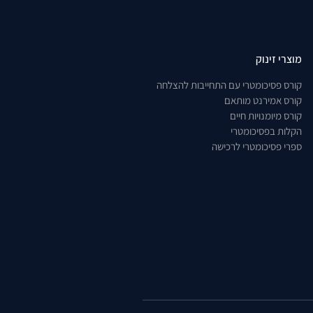
מוצרי זינוק
קורס פסיכומטרי עם התחייבות להצלחה
קורס אמירנט מותאם
קורס מיומנויות חיים
הקלות בפסיכומטרי
ספרי פסיכומטרי לרכישה