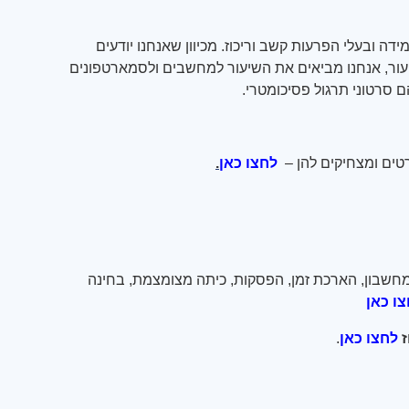
דה ובעלי הפרעות קשב וריכוז. מכיוון שאנחנו יודעים
עור, אנחנו מביאים את השיעור למחשבים ולסמארטפונים
 סרטוני תרגול פסיכומטרי
.
טים ומצחיקים להן
–
לחצו כאן
.
חשבון, הארכת זמן, הפסקות, כיתה מצומצמת, בחינה
ו כאן
לחצו כאן
.