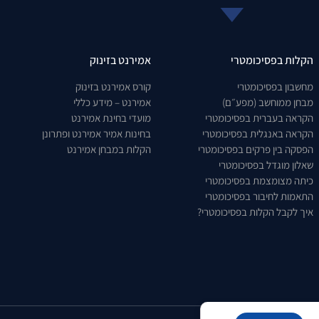
הקלות בפסיכומטרי
אמירנט בזינוק
מחשבון בפסיכומטרי
קורס אמירנט בזינוק
מבחן ממוחשב (מפע״ם)
אמירנט – מידע כללי
הקראה בעברית בפסיכומטרי
מועדי בחינת אמירנט
הקראה באנגלית בפסיכומטרי
בחינות אמיר אמירנט ופתרונן
הפסקה בין פרקים בפסיכומטרי
הקלות במבחן אמירנט
שאלון מוגדל בפסיכומטרי
כיתה מצומצמת בפסיכומטרי
התאמות לחיבור בפסיכומטרי
איך לקבל הקלות בפסיכומטרי?