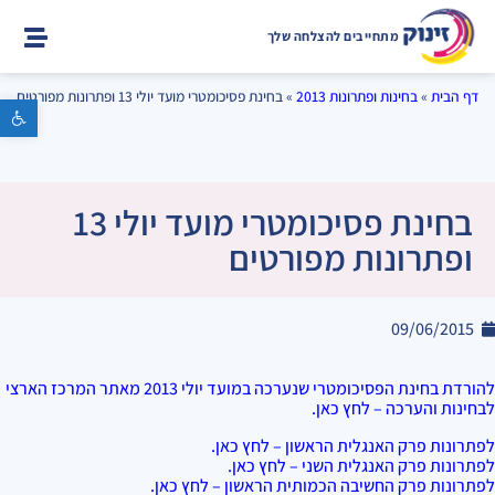
מתחייבים להצלחה שלך
דף הבית
»
בחינות ופתרונות 2013
»
בחינת פסיכומטרי מועד יולי 13 ופתרונות מפורטים
פתח סרגל נגישות
בחינת פסיכומטרי מועד יולי 13
ופתרונות מפורטים
09/06/2015
להורדת בחינת הפסיכומטרי שנערכה במועד יולי 2013 מאתר המרכז הארצי
לבחינות והערכה – לחץ כאן.
לפתרונות פרק האנגלית הראשון – לחץ כאן.
לפתרונות פרק האנגלית השני – לחץ כאן.
לפתרונות פרק החשיבה הכמותית הראשון – לחץ כאן.