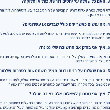
3. האם כל שאלה על יחסים דורשת כפל או חלוקה?
לא תמיד. כמה שאלות דורשות קביעה של היחס בלבד, בעוד שאחרות דורשות חי
מה נדרש ממך.
4. מה עושים כאשר יחס כולל שברים או עשרוניים?
את החישובים לקלים בהרבה.
5. איך אני בודק אם התשובה שלי נכונה?
3:2, ולכן התשובה נכונה.
6. האם שאלות על בנים ובנות תמיד משתמשות בספרות שלמות?
כמעט תמיד כן, מכיוון שאנחנו מדברים על מספר אנשים. אולם, לעתים נדי
של אנשים. בכל מקרה, נסה לעבוד עם מספרים שלמים כאשר זה אפשרי.
7. איך אני מתכונן לשאלות אלה בצורה יעילה?
התכונה הטובה ביותר היא לתרגל הרבה בעיות. התחל בשאלות בסיסיות כדי לה
בחומרים ממוקדים וקורסים מקצועיים יכול להעיל משמעותית על הביצועים ש