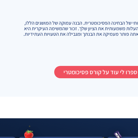
ותי של הבחינה הפסיכומטרית. הבנה עמוקה של המושגים הללו,
להעלות משמעותית את הציון שלך. זכור שהמשימה העיקרית היא
אתה פותר מעמיקה את הבנתך ומגבילה את הטעויות העתידיות.
ספרו לי עוד על קורס פסיכומטרי
✦
✦