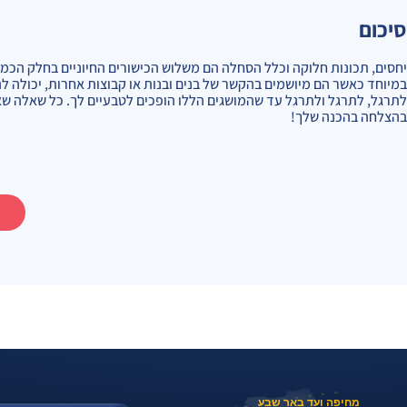
סיכום
יחסים, תכונות חלוקה וכלל הסחלה הם משלוש הכישורים החיוניים בחלק הכמ
במיוחד כאשר הם מיושמים בהקשר של בנים ובנות או קבוצות אחרות, יכולה 
לתרגל, לתרגל ולתרגל עד שהמושגים הללו הופכים לטבעיים לך. כל שאלה ש
בהצלחה בהכנה שלך!
מחיפה ועד באר שבע