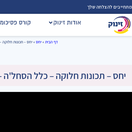
מתחייבים להצלחה שלך
אודות זינוק
קורס פסיכומ
דף הבית
»
יחס
»
יחס – תכונות חלוקה –
יחס – תכונות חלוקה – כלל הסחל'ה – 