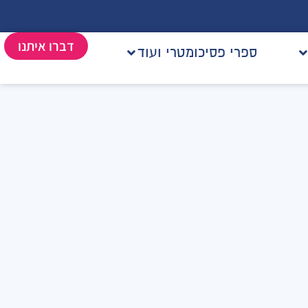
דברו איתנו
ספרי פסיכומטרי ועוד