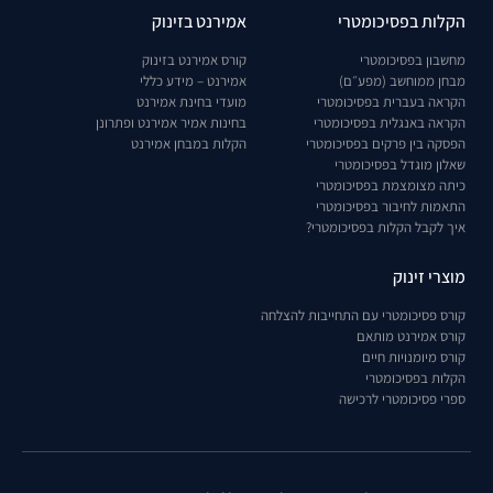
הקלות בפסיכומטרי
אמירנט בזינוק
מחשבון בפסיכומטרי
קורס אמירנט בזינוק
מבחן ממוחשב (מפע״ם)
אמירנט – מידע כללי
הקראה בעברית בפסיכומטרי
מועדי בחינת אמירנט
הקראה באנגלית בפסיכומטרי
בחינות אמיר אמירנט ופתרונן
הפסקה בין פרקים בפסיכומטרי
הקלות במבחן אמירנט
שאלון מוגדל בפסיכומטרי
כיתה מצומצמת בפסיכומטרי
התאמות לחיבור בפסיכומטרי
איך לקבל הקלות בפסיכומטרי?
מוצרי זינוק
קורס פסיכומטרי עם התחייבות להצלחה
קורס אמירנט מותאם
קורס מיומנויות חיים
הקלות בפסיכומטרי
ספרי פסיכומטרי לרכישה