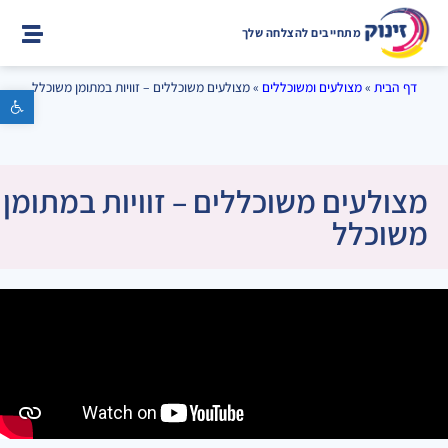
מתחייבים להצלחה שלך
דף הבית
»
מצולעים ומשוכללים
»
מצולעים משוכללים – זוויות במתומן משוכלל
פתח סרגל נגישות
מצולעים משוכללים – זוויות במתומן
משוכלל