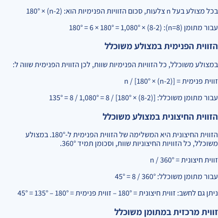
בכל מצולע בעל n צלעות, סכום הזוויות הפנימיות הוא: (n-2) × 180°
עבור מתומן (n=8): (8-2) × 180° = 6 × 180° = 1,080°
הזווית הפנימית במצולע משוכלל
במצולע משוכלל, כל הזוויות הפנימיות שוות, לכן הזווית הפנימית שווה ל:
זווית פנימית = [(n-2) × 180°] / n
עבור מתומן משוכלל: [(8-2) × 180°] / 8 = 1,080° / 8 = 135°
הזווית החיצונית במצולע משוכלל
הזווית החיצונית היא המשלימה של הזווית הפנימית ל-180°. במצולע
משוכלל, כל הזוויות החיצוניות שוות, וסכומן תמיד 360°.
זווית חיצונית = 360° / n
עבור מתומן משוכלל: 360° / 8 = 45°
ניתן גם לחשב: זווית חיצונית = 180° – זווית פנימית = 180° – 135° = 45°
זווית מרכזית במתומן משוכלל