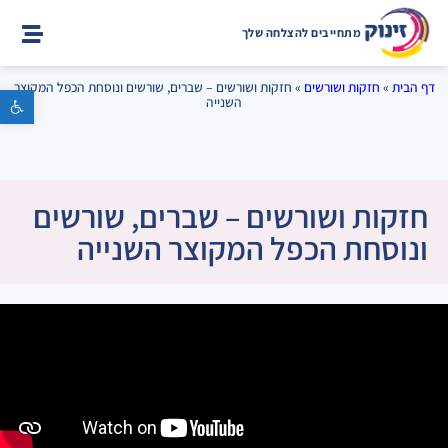
מתחייבים להצלחה שלך
דף הבית
»
חזקות ושורשים
»
חזקות ושורשים – שברים, שורשים ונוסחת הכפל המקוצר
פתח סרגל נגישות
השנייה
חזקות ושורשים – שברים, שורשים
ונוסחת הכפל המקוצר השנייה