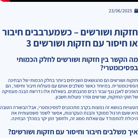
23/06/2025
חזקות ושורשים – כשמערבבים חיבור
או חיסור עם חזקות ושורשים 3
מה הקשר בין חזקות ושורשים לחלק הכמותי
בפסיכומטרי?
חזקות ושורשים הם מהנושאים השכיחים ביותר בחלק הכמותי של הבחינה
הפסיכומטרית. במיוחד כאשר משלבים אותם עם פעולות חיבור וחיסור, הם
הופכים לאבן נגף עבור רבים מהנבחנים. בשאלות אלו נדרשת הבנה מעמיקה
של חוקי החזקות, שורשים וסדר פעולות חשבון.
הטעויות בנושא זה נפוצות בקרב מתכוננים לפסיכומטרי, אבל הבשורה הטובה
היא שעם תרגול ממוקד והבנת העקרונות, אפשר לשפר משמעותית את
היכולת להתמודד עם שאלות מסוג זה, ולחסוך זמן יקר במהלך הבחינה.
איך משלבים חיבור וחיסור עם חזקות ושורשים?