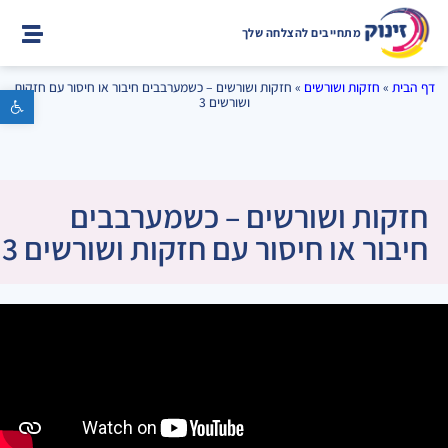
מתחייבים להצלחה שלך
דף הבית
»
חזקות ושורשים
»
חזקות ושורשים – כשמערבבים חיבור או חיסור עם חזקות
פתח סרגל נגישות
ושורשים 3
חזקות ושורשים – כשמערבבים
חיבור או חיסור עם חזקות ושורשים 3