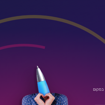
 במקום