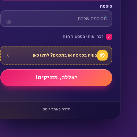
סיסמה
זכרו אותי במכשיר הזה
בעיה בכניסה או בתכנים? לחצו כאן
חזרה לאתר זינוק