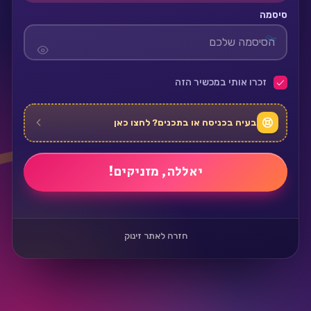
סיסמה
זכרו אותי במכשיר הזה
בעיה בכניסה או בתכנים? לחצו כאן
חזרה לאתר זינוק