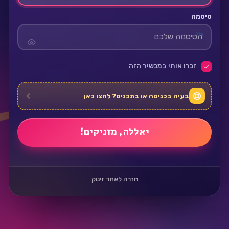
סיסמה
זכרו אותי במכשיר הזה
בעיה בכניסה או בתכנים? לחצו כאן
חזרה לאתר זינוק