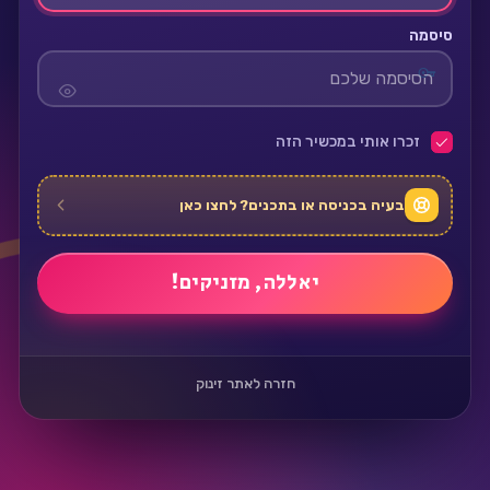
סיסמה
זכרו אותי במכשיר הזה
בעיה בכניסה או בתכנים? לחצו כאן
חזרה לאתר זינוק