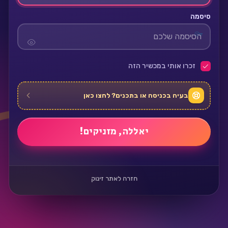
סיסמה
זכרו אותי במכשיר הזה
בעיה בכניסה או בתכנים? לחצו כאן
חזרה לאתר זינוק