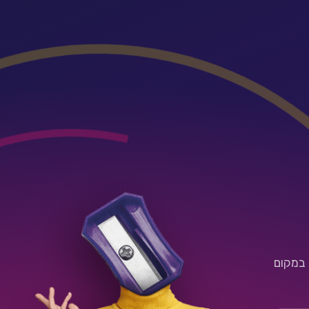
 במקום