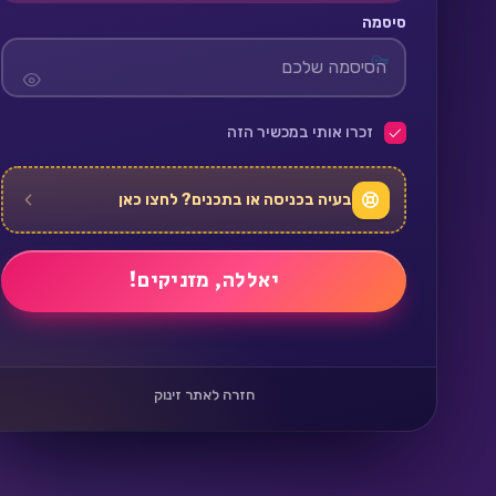
סיסמה
זכרו אותי במכשיר הזה
בעיה בכניסה או בתכנים? לחצו כאן
חזרה לאתר זינוק