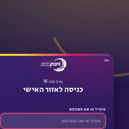
תחבר
ערב טוב 👋
כניסה לאזור האישי
אימייל או שם משתמש