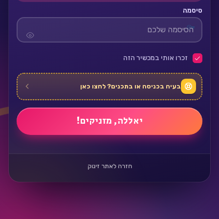
סיסמה
זכרו אותי במכשיר הזה
בעיה בכניסה או בתכנים? לחצו כאן
חזרה לאתר זינוק