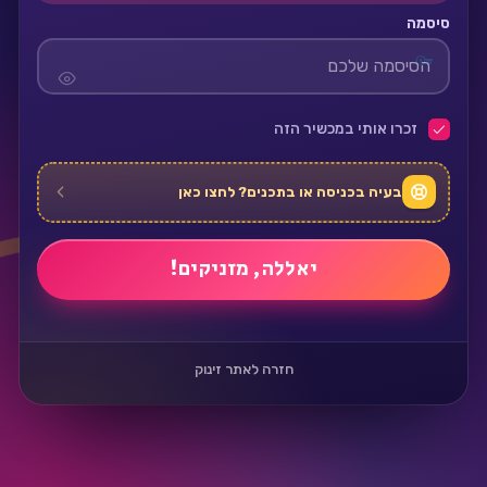
סיסמה
זכרו אותי במכשיר הזה
בעיה בכניסה או בתכנים? לחצו כאן
חזרה לאתר זינוק