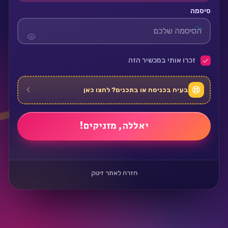
סיסמה
זכרו אותי במכשיר הזה
בעיה בכניסה או בתכנים? לחצו כאן
חזרה לאתר זינוק