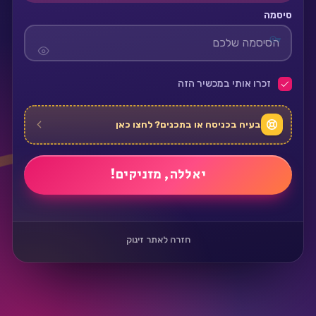
סיסמה
זכרו אותי במכשיר הזה
בעיה בכניסה או בתכנים? לחצו כאן
חזרה לאתר זינוק